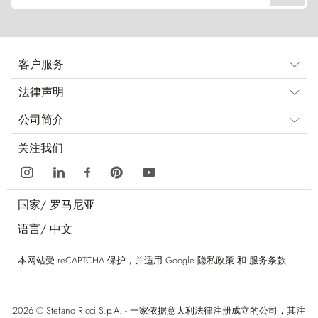
客户服务
法律声明
公司简介
关注我们
国家/
罗马尼亚
语言/
中文
本网站受 reCAPTCHA 保护，并适用 Google
隐私政策
和
服务条款
2026 © Stefano Ricci S.p.A. - 一家依据意大利法律注册成立的公司，其注