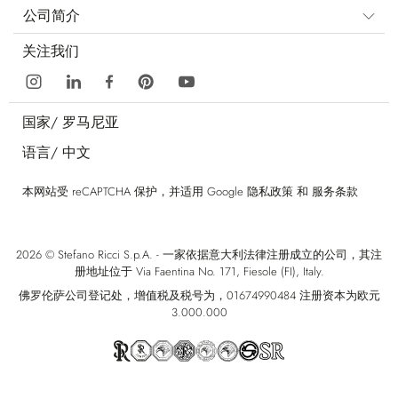
公司简介
关注我们
国家/
罗马尼亚
语言/
中文
本网站受 reCAPTCHA 保护，并适用 Google
隐私政策
和
服务条款
2026 © Stefano Ricci S.p.A. - 一家依据意大利法律注册成立的公司，其注
册地址位于 Via Faentina No. 171, Fiesole (FI), Italy.
佛罗伦萨公司登记处，增值税及税号为，01674990484 注册资本为欧元
3.000.000