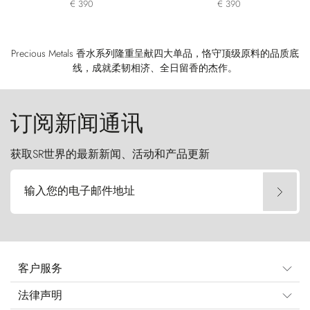
€ 390
€ 390
Precious Metals 香水系列隆重呈献四大单品，恪守顶级原料的品质底
线，成就柔韧相济、全日留香的杰作。
订阅新闻通讯
获取SR世界的最新新闻、活动和产品更新
输入您的电子邮件地址
客户服务
法律声明