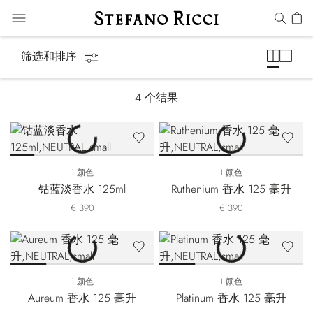
Precious Metals
筛选和排序
4
个结果
1 颜色
1 颜色
钴蓝淡香水 125ml
Ruthenium 香水 125 毫升
€ 390
€ 390
1 颜色
1 颜色
Aureum 香水 125 毫升
Platinum 香水 125 毫升