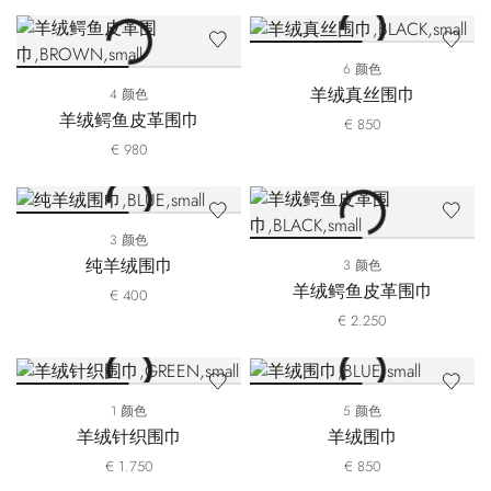
6 颜色
羊绒真丝围巾
4 颜色
羊绒鳄鱼皮革围巾
€ 850
€ 980
3 颜色
纯羊绒围巾
3 颜色
羊绒鳄鱼皮革围巾
€ 400
€ 2.250
1 颜色
5 颜色
羊绒针织围巾
羊绒围巾
€ 1.750
€ 850