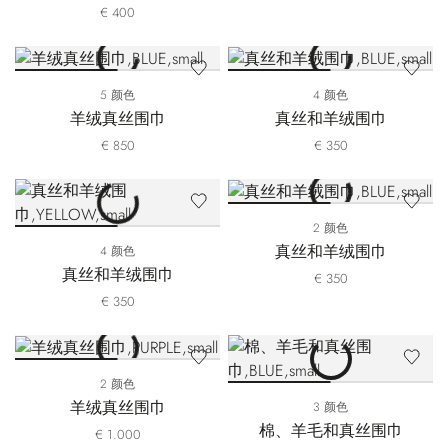
€ 400
5 颜色
4 颜色
羊绒真丝围巾
真丝和羊绒围巾
€ 850
€ 350
2 颜色
真丝和羊绒围巾
4 颜色
真丝和羊绒围巾
€ 350
€ 350
2 颜色
羊绒真丝围巾
3 颜色
棉、羊毛和真丝围巾
€ 1.000