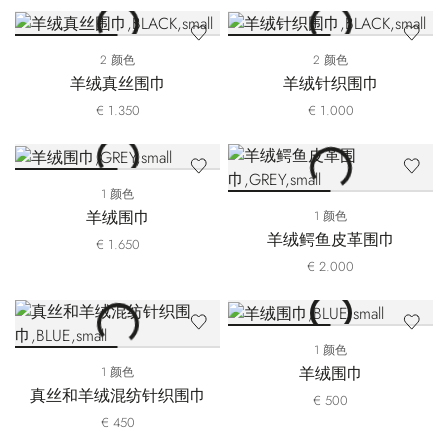
2 颜色
2 颜色
羊绒真丝围巾
羊绒针织围巾
€ 1.350
€ 1.000
1 颜色
羊绒围巾
1 颜色
羊绒鳄鱼皮革围巾
€ 1.650
€ 2.000
1 颜色
羊绒围巾
1 颜色
真丝和羊绒混纺针织围巾
€ 500
€ 450