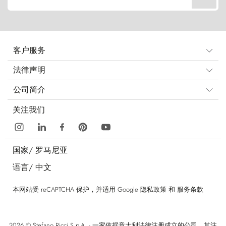
客户服务
法律声明
公司简介
关注我们
国家/
罗马尼亚
语言/
中文
本网站受 reCAPTCHA 保护，并适用 Google
隐私政策
和
服务条款
2026 © Stefano Ricci S.p.A. - 一家依据意大利法律注册成立的公司，其注