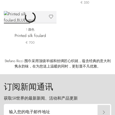
€ 350
1 颜色
Printed silk foulard
€ 700
Stefano Ricci 围巾采用顶级羊绒和丝绸匠心织就，蕴含经典的意大利
隽永韵味，在为您送上温暖的同时，更彰显不凡优雅。
订阅新闻通讯
获取SR世界的最新新闻、活动和产品更新
输入您的电子邮件地址