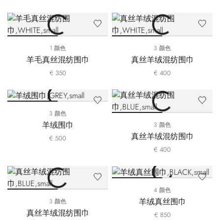
1 颜色
3 颜色
羊毛真丝混纺围巾
真丝羊绒混纺围巾
€ 350
€ 400
3 颜色
羊绒围巾
3 颜色
真丝羊绒混纺围巾
€ 500
€ 400
4 颜色
羊绒真丝围巾
3 颜色
真丝羊绒混纺围巾
€ 850