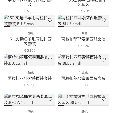
装
装套装
€ 6.000
€ 6.250
1 颜色
1 颜色
150 支超细羊毛两粒扣西
两粒扣菲耶索莱西服套装
装套装
€ 6.250
€ 5.800
1 颜色
2 颜色
两粒扣菲耶索莱西装套装
两粒扣菲耶索莱西装套装
€ 5.250
€ 5.800
1 颜色
1 颜色