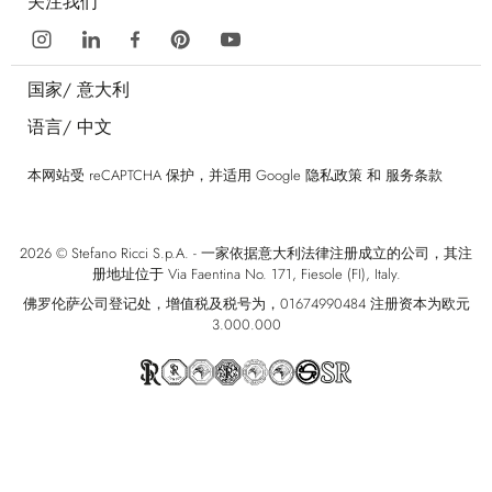
关注我们
国家/
意大利
语言/
中文
本网站受 reCAPTCHA 保护，并适用 Google
隐私政策
和
服务条款
2026 © Stefano Ricci S.p.A. - 一家依据意大利法律注册成立的公司，其注
册地址位于 Via Faentina No. 171, Fiesole (FI), Italy.
佛罗伦萨公司登记处，增值税及税号为，01674990484 注册资本为欧元
3.000.000