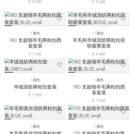
€ 5.650
€ 5.650
1 颜色
1 颜色
180 支超细羊毛两粒扣西
羊毛和羊绒混纺两粒扣菲
装套装
耶索莱套装
€ 7.150
€ 6.450
1 颜色
1 颜色
羊绒混纺两粒扣套装
180 支超细羊毛两粒扣西
装套装
€ 7.500
€ 7.900
1 颜色
1 颜色
羊毛和真丝混纺两粒扣套
170 支超细羊毛两粒扣西