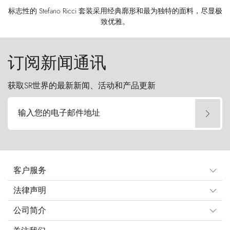
标志性的 Stefano Ricci 套装采用经典廓形和最为独特的面料，尽显极
致优雅。
订阅新闻通讯
获取SR世界的最新新闻、活动和产品更新
输入您的电子邮件地址
客户服务
法律声明
公司简介