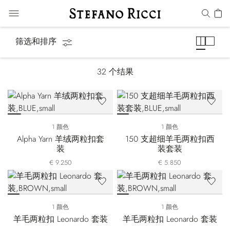
西装
筛选和排序
32
个结果
1 颜色
1 颜色
Alpha Yarn 羊绒两粒扣套
150 支超细羊毛两粒扣西
装
装套装
€ 9.250
€ 5.850
1 颜色
1 颜色
羊毛两粒扣 Leonardo 套装
羊毛两粒扣 Leonardo 套装