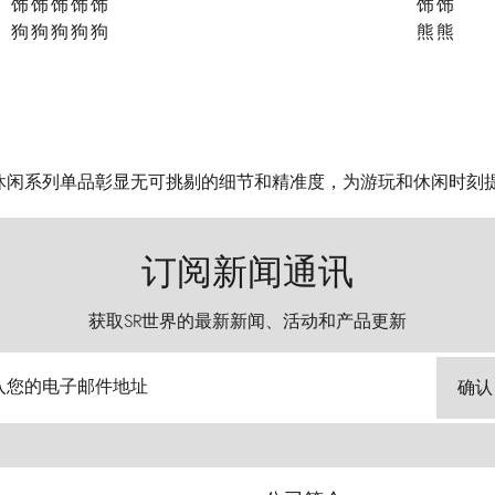
ci 游戏与休闲系列单品彰显无可挑剔的细节和精准度，为游玩和休闲
订阅新闻通讯
获取SR世界的最新新闻、活动和产品更新
入您的电子邮件地址
确认