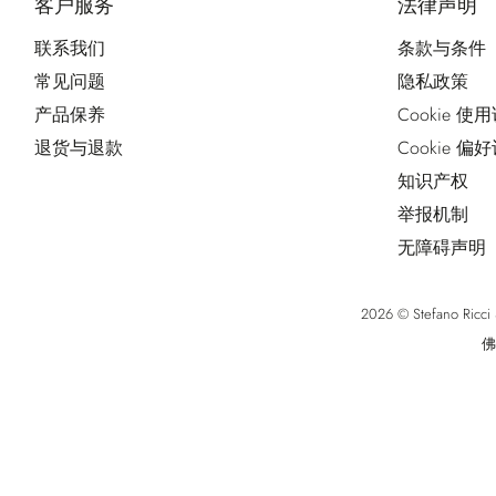
客户服务
法律声明
联系我们
条款与条件
常见问题
隐私政策
产品保养
Cookie 使
退货与退款
Cookie 偏
知识产权
举报机制
无障碍声明
2026 © Stefano Ri
佛