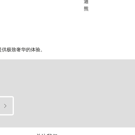
时刻提供极致奢华的体验。