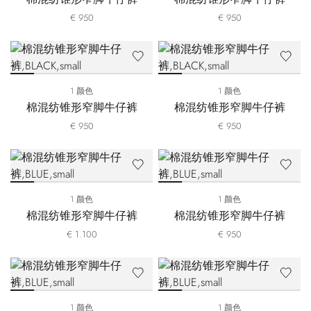
€ 950
€ 950
1 颜色
1 颜色
棉混纺锥形窄脚牛仔裤
棉混纺锥形窄脚牛仔裤
€ 950
€ 950
1 颜色
1 颜色
棉混纺锥形窄脚牛仔裤
棉混纺锥形窄脚牛仔裤
€ 1.100
€ 950
1 颜色
1 颜色