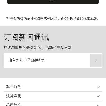
SR 牛仔裤提供多种水洗款式和版型，堪称休闲场合的绝佳之选。
订阅新闻通讯
获取SR世界的最新新闻、活动和产品更新
输入您的电子邮件地址
客户服务
法律声明
公司简介