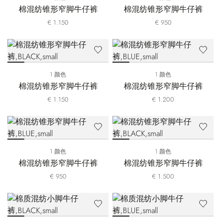
棉混纺锥形窄脚牛仔裤
棉混纺锥形窄脚牛仔裤
€ 1.150
€ 950
1 颜色
1 颜色
棉混纺锥形窄脚牛仔裤
棉混纺锥形窄脚牛仔裤
€ 1.150
€ 1.200
1 颜色
1 颜色
棉混纺锥形窄脚牛仔裤
棉混纺锥形窄脚牛仔裤
€ 950
€ 1.500