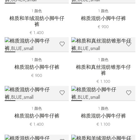
1 颜色
1 颜色
棉质和羊绒混纺小脚牛仔
棉质混纺小脚牛仔裤
裤
€ 900
€ 1.400
1 颜色
1 颜色
棉质混纺小脚牛仔裤
棉质和真丝混纺锥形牛仔
裤
€ 900
€ 1.100
1 颜色
1 颜色
棉质混纺小脚牛仔裤
棉质混纺小脚牛仔裤
€ 1.400
€ 1.100