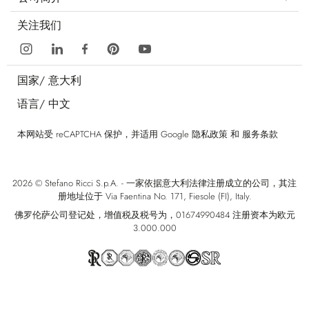
关注我们
国家/
意大利
语言/
中文
本网站受 reCAPTCHA 保护，并适用 Google
隐私政策
和
服务条款
2026 © Stefano Ricci S.p.A. - 一家依据意大利法律注册成立的公司，其注
册地址位于 Via Faentina No. 171, Fiesole (FI), Italy.
佛罗伦萨公司登记处，增值税及税号为，01674990484 注册资本为欧元
3.000.000