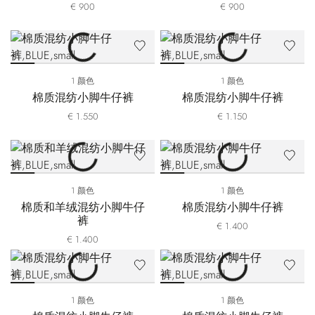
€ 900
€ 900
1 颜色
1 颜色
棉质混纺小脚牛仔裤
棉质混纺小脚牛仔裤
€ 1.550
€ 1.150
1 颜色
1 颜色
棉质和羊绒混纺小脚牛仔
棉质混纺小脚牛仔裤
裤
€ 1.400
€ 1.400
1 颜色
1 颜色