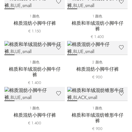
1 颜色
1 颜色
棉质混纺小脚牛仔裤
棉质和羊绒混纺小脚牛仔
裤
€ 1.150
€ 1.400
1 颜色
2 颜色
棉质和羊绒混纺小脚牛仔
棉质混纺小脚牛仔裤
裤
€ 900
€ 1.400
1 颜色
1 颜色
棉质混纺小脚牛仔裤
棉质和羊绒混纺锥形牛仔
裤
€ 1.400
€ 900