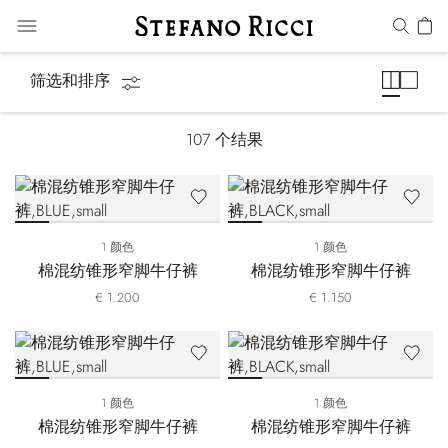
牛仔裤
筛选和排序
107
个结果
1 颜色
1 颜色
棉混纺锥形窄脚牛仔裤
棉混纺锥形窄脚牛仔裤
€ 1.200
€ 1.150
1 颜色
1 颜色
棉混纺锥形窄脚牛仔裤
棉混纺锥形窄脚牛仔裤