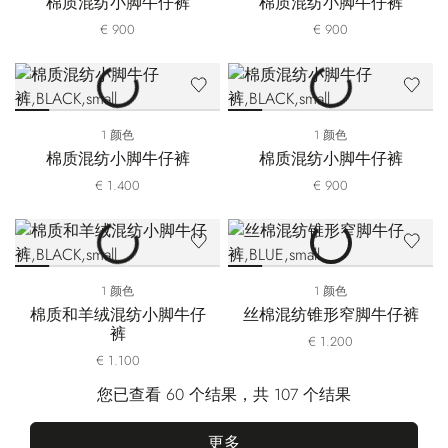
棉质混纺小脚牛仔裤
棉质混纺小脚牛仔裤
€ 900
€ 900
1 颜色
1 颜色
棉质混纺小脚牛仔裤
棉质混纺小脚牛仔裤
€ 1.400
€ 900
1 颜色
1 颜色
棉质和羊绒混纺小脚牛仔
丝棉混纺锥形窄脚牛仔裤
裤
€ 1.200
€ 1.100
您已查看 60 个结果，共 107 个结果
更多