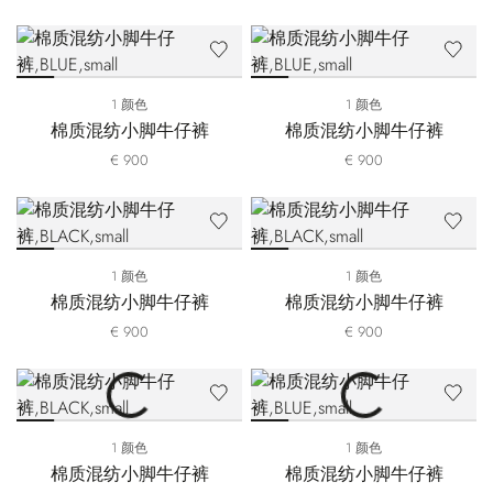
1 颜色
1 颜色
棉质混纺小脚牛仔裤
棉质混纺小脚牛仔裤
€ 900
€ 900
1 颜色
1 颜色
棉质混纺小脚牛仔裤
棉质混纺小脚牛仔裤
€ 900
€ 900
1 颜色
1 颜色
棉质混纺小脚牛仔裤
棉质混纺小脚牛仔裤