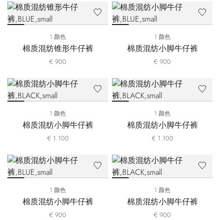
1 颜色
1 颜色
棉质混纺锥形牛仔裤
棉质混纺小脚牛仔裤
€ 900
€ 900
1 颜色
1 颜色
棉质混纺小脚牛仔裤
棉质混纺小脚牛仔裤
€ 1.100
€ 1.100
1 颜色
1 颜色
棉质混纺小脚牛仔裤
棉质混纺小脚牛仔裤
€ 900
€ 900