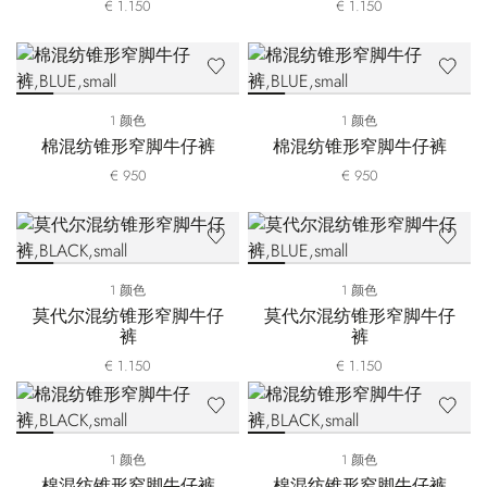
€ 1.150
€ 1.150
1 颜色
1 颜色
棉混纺锥形窄脚牛仔裤
棉混纺锥形窄脚牛仔裤
€ 950
€ 950
1 颜色
1 颜色
莫代尔混纺锥形窄脚牛仔
莫代尔混纺锥形窄脚牛仔
裤
裤
€ 1.150
€ 1.150
1 颜色
1 颜色
棉混纺锥形窄脚牛仔裤
棉混纺锥形窄脚牛仔裤