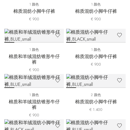
1 颜色
1 颜色
棉质混纺小脚牛仔裤
棉质混纺小脚牛仔裤
€ 900
€ 900
1 颜色
1 颜色
棉质和羊绒混纺锥形牛仔
棉质混纺小脚牛仔裤
裤
€ 900
€ 900
1 颜色
2 颜色
棉质和羊绒混纺锥形牛仔
棉质混纺小脚牛仔裤
裤
€ 1.400
€ 900