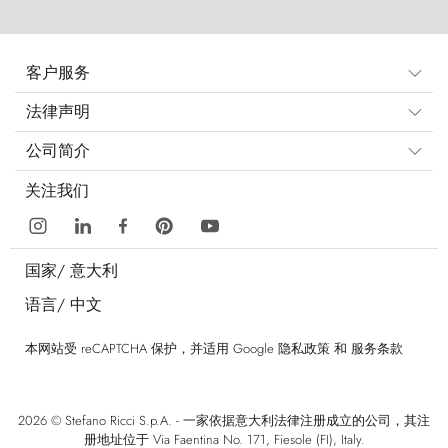
客户服务
法律声明
公司简介
关注我们
国家/
意大利
语言/
中文
本网站受 reCAPTCHA 保护，并适用 Google
隐私政策
和
服务条款
2026 © Stefano Ricci S.p.A. - 一家依据意大利法律注册成立的公司，其注
册地址位于 Via Faentina No. 171, Fiesole (FI), Italy.