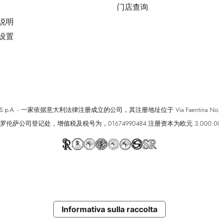
门店查询
用说明
好设置
cci S.p.A. - 一家依据意大利法律注册成立的公司，其注册地址位于 Via Faentina No. 171, Fi
罗伦萨公司登记处，增值税及税号为，01674990484 注册资本为欧元 3.000.0
Informativa sulla raccolta