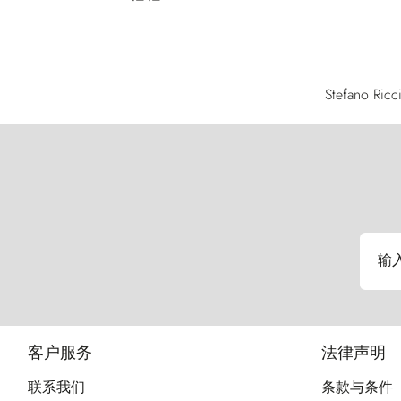
Stefan
输
客户服务
法律声明
联系我们
条款与条件