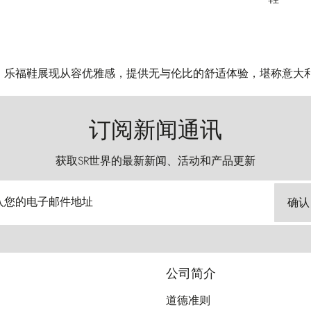
o Ricci 乐福鞋展现从容优雅感，提供无与伦比的舒适体验，堪称意
订阅新闻通讯
获取SR世界的最新新闻、活动和产品更新
入您的电子邮件地址
确认
公司简介
道德准则