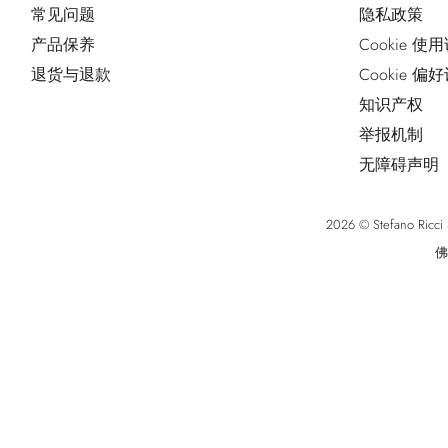
常见问题
隐私政策
产品保养
Cookie 使
退货与退款
Cookie 偏
知识产权
举报机制
无障碍声明
2026 © Stefano Ri
佛