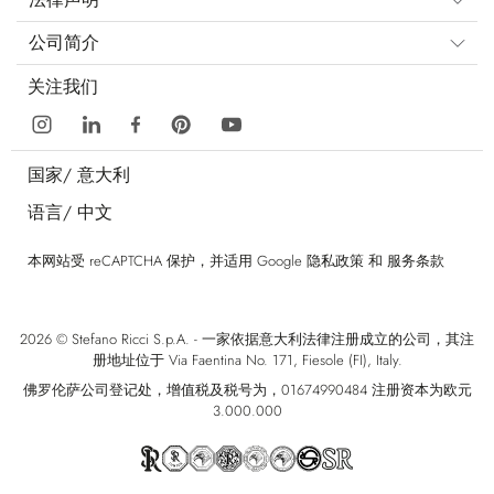
公司简介
关注我们
国家/
意大利
语言/
中文
本网站受 reCAPTCHA 保护，并适用 Google
隐私政策
和
服务条款
2026 © Stefano Ricci S.p.A. - 一家依据意大利法律注册成立的公司，其注
册地址位于 Via Faentina No. 171, Fiesole (FI), Italy.
佛罗伦萨公司登记处，增值税及税号为，01674990484 注册资本为欧元
3.000.000