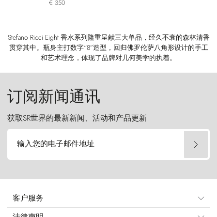
€ 350
Stefano Ricci Eight 香水系列隆重呈献三大单品，经久不衰的森林清香
贯穿其中。瓶身主打数字“8”造型，回归佛罗伦萨八角形设计的手工
和艺术理念，体现了品牌对几何美学的执着。
订阅新闻通讯
获取SR世界的最新新闻、活动和产品更新
输入您的电子邮件地址
客户服务
法律声明