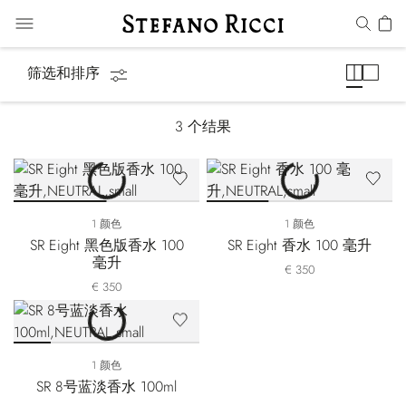
Eight
筛选和排序
3
个结果
1 颜色
1 颜色
SR Eight 黑色版香水 100
SR Eight 香水 100 毫升
毫升
€ 350
€ 350
1 颜色
SR 8号蓝淡香水 100ml