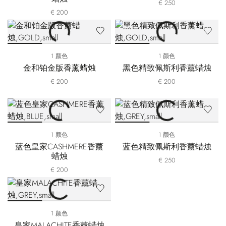
€ 250
€ 200
1 颜色
1 颜色
金和铂金版香薰蜡烛
黑色精致佩斯利香薰蜡烛
€ 200
€ 200
1 颜色
1 颜色
蓝色皇家CASHMERE香薰
蓝色精致佩斯利香薰蜡烛
蜡烛
€ 250
€ 200
1 颜色
皇家MALACHITE香薰蜡烛