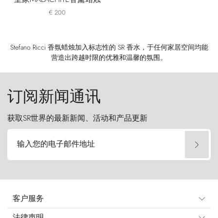
€ 200
Stefano Ricci 香氛蜡烛加入标志性的 SR 香水，于任何家居空间均能
营造出跨越时限的优雅和温馨的氛围。
订阅新闻通讯
获取SR世界的最新新闻、活动和产品更新
输入您的电子邮件地址
客户服务
法律声明