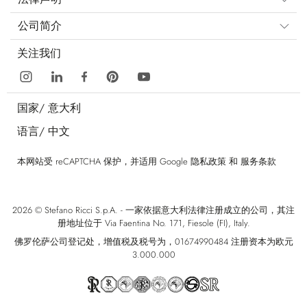
公司简介
关注我们
国家/
意大利
语言/
中文
本网站受 reCAPTCHA 保护，并适用 Google
隐私政策
和
服务条款
2026 © Stefano Ricci S.p.A. - 一家依据意大利法律注册成立的公司，其注
册地址位于 Via Faentina No. 171, Fiesole (FI), Italy.
佛罗伦萨公司登记处，增值税及税号为，01674990484 注册资本为欧元
3.000.000