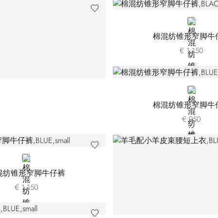
BLACK
棉混纺锥形窄脚牛
€ 1.150
BLUE
棉混纺锥形窄脚牛
€ 950
BLUE
混纺锥形窄脚牛仔裤
€ 1.150