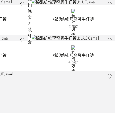
BLUE
仔裤
棉混纺锥形窄脚牛仔裤
€ 950
BLACK
仔裤
棉混纺锥形窄脚牛仔裤
€ 950