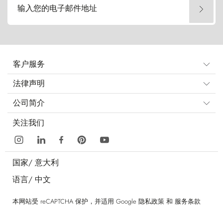
输入您的电子邮件地址
客户服务
法律声明
公司简介
关注我们
国家/
意大利
语言/
中文
本网站受 reCAPTCHA 保护，并适用 Google
隐私政策
和
服务条款