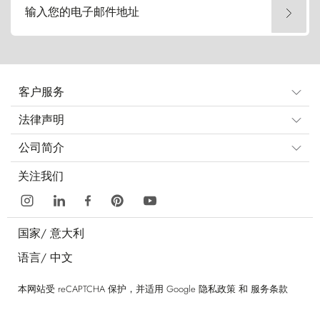
输入您的电子邮件地址
客户服务
法律声明
公司简介
关注我们
国家/
意大利
语言/
中文
本网站受 reCAPTCHA 保护，并适用 Google
隐私政策
和
服务条款