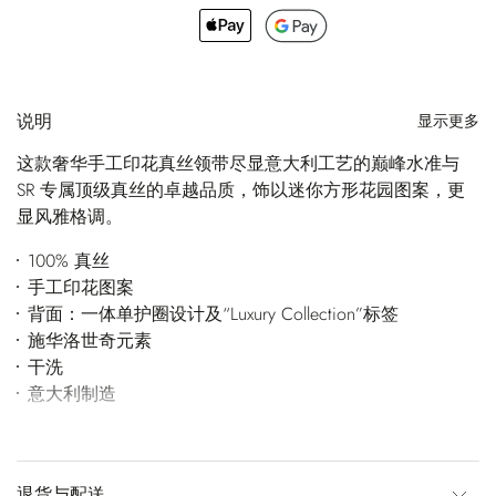
说明
显示更多
这款奢华手工印花真丝领带尽显意大利工艺的巅峰水准与
SR 专属顶级真丝的卓越品质，饰以迷你方形花园图案，更
显风雅格调。
100% 真丝
手工印花图案
背面：一体单护圈设计及“Luxury Collection”标签
施华洛世奇元素
干洗
意大利制造
退货与配送