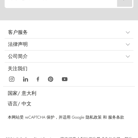
客户服务
法律声明
公司简介
关注我们
国家/
意大利
语言/
中文
本网站受 reCAPTCHA 保护，并适用 Google
隐私政策
和
服务条款