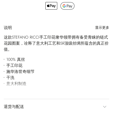
说明
显示更多
这款STEFANO RICCI手工印花奢华领带拥有备受青睐的链式
花园图案，诠释了意大利工艺和SR顶级丝绸所蕴含的真正价
值。
100% 真丝
手工印花
施华洛世奇细节
干洗
意大利制造
退货与配送