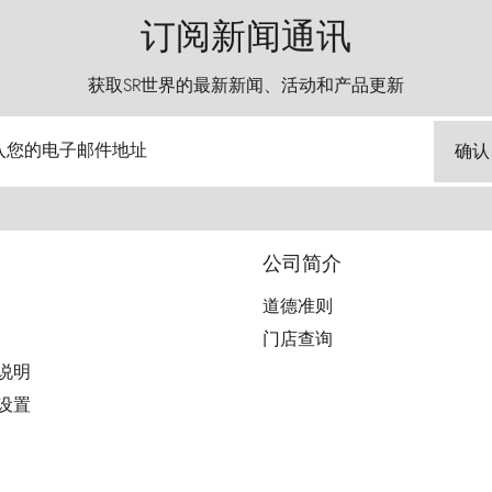
订阅新闻通讯
获取SR世界的最新新闻、活动和产品更新
入您的电子邮件地址
确认
公司简介
道德准则
门店查询
用说明
好设置