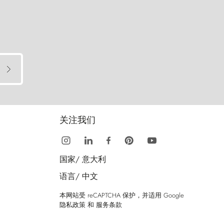
关注我们
国家/
意大利
语言/
中文
本网站受 reCAPTCHA 保护，并适用 Google
隐私政策
和
服务条款