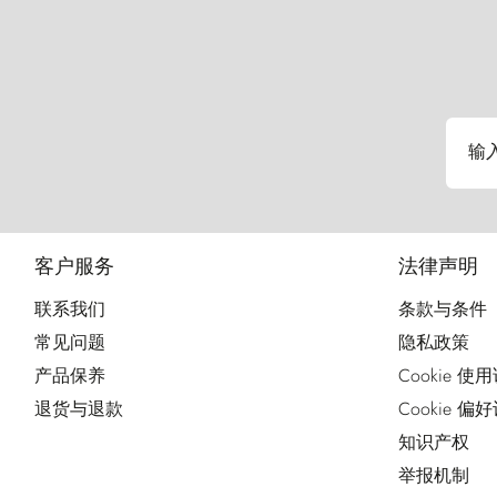
输
客户服务
法律声明
联系我们
条款与条件
常见问题
隐私政策
产品保养
Cookie 使
退货与退款
Cookie 偏
知识产权
举报机制