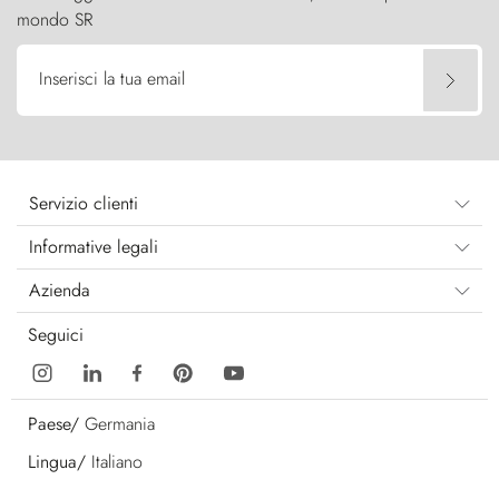
mondo SR
Inserisci la tua email
Servizio clienti
Informative legali
Azienda
Seguici
Paese/
Germania
Lingua/
Italiano