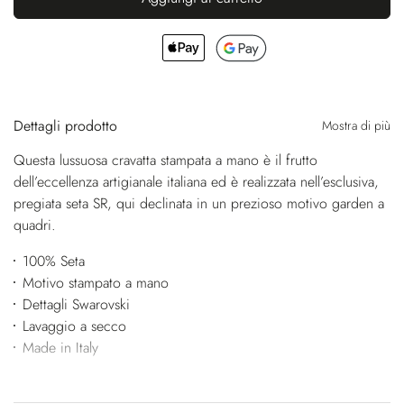
Dettagli prodotto
Mostra di più
Questa lussuosa cravatta stampata a mano è il frutto
dell’eccellenza artigianale italiana ed è realizzata nell’esclusiva,
pregiata seta SR, qui declinata in un prezioso motivo garden a
quadri.
100% Seta
Motivo stampato a mano
Dettagli Swarovski
Lavaggio a secco
Made in Italy