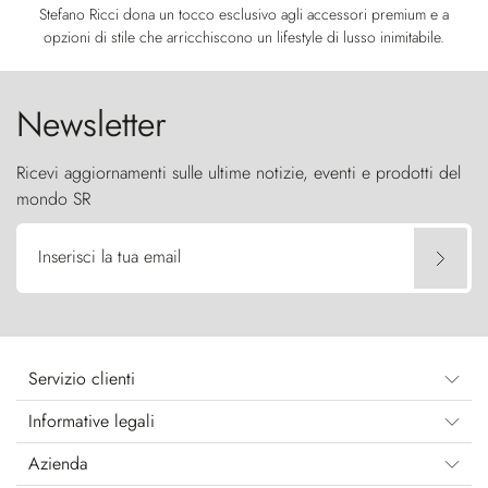
Stefano Ricci dona un tocco esclusivo agli accessori premium e a
opzioni di stile che arricchiscono un lifestyle di lusso inimitabile.
Newsletter
Ricevi aggiornamenti sulle ultime notizie, eventi e prodotti del
mondo SR
Inserisci la tua email
Servizio clienti
Informative legali
Azienda