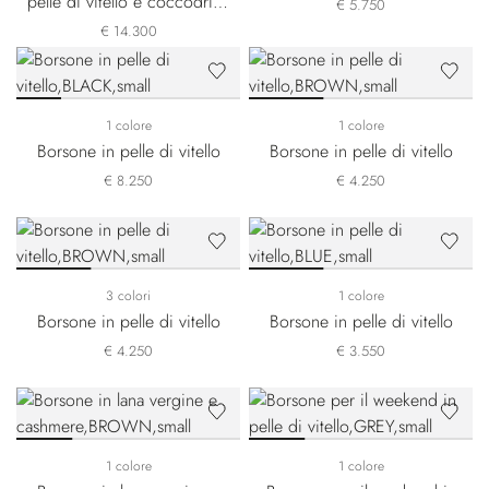
pelle di vitello e coccodrillo
€ 5.750
opaco
€ 14.300
1 colore
1 colore
Borsone in pelle di vitello
Borsone in pelle di vitello
€ 8.250
€ 4.250
3 colori
1 colore
Borsone in pelle di vitello
Borsone in pelle di vitello
€ 4.250
€ 3.550
1 colore
1 colore