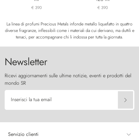
€ 390
€ 390
La linea di profumi Precious Metals infonde metallo liquefatto in quattro
diverse fragranze, inflessibili come i materiali da cui derivano, ma duttili e
tenaci, per accompagnare chi li indossa per tutta la giornata.
Newsletter
Ricevi aggiornamenti sulle ultime notizie, eventi e prodotti del
mondo SR
Inserisci la tua email
Servizio clienti