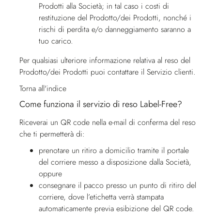
Prodotti alla Società; in tal caso i costi di
restituzione del Prodotto/dei Prodotti, nonché i
rischi di perdita e/o danneggiamento saranno a
tuo carico.
Per qualsiasi ulteriore informazione relativa al reso del
Prodotto/dei Prodotti puoi contattare il
Servizio clienti
.
Torna all'indice
Come funziona il servizio di reso Label-Free?
Riceverai un QR code nella e-mail di conferma del reso
che ti permetterà di:
prenotare un ritiro a domicilio tramite il portale
del corriere messo a disposizione dalla Società,
oppure
consegnare il pacco presso un punto di ritiro del
corriere, dove l’etichetta verrà stampata
automaticamente previa esibizione del QR code.