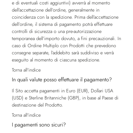
e di eventuali costi aggiuntivi) avverrà al momento
dell’accettazione dell’ordine, generalmente in
coincidenza con la spedizione. Prima dell’accettazione
dell’ordine, il sistema di pagamento potrà effettuare
controlli di sicurezza o una pre-autorizzazione
temporanea dell’importo dovuto, a fini precauzionali. In
caso di Ordine Multiplo con Prodotti che prevedono
consegne separate, l’addebito sarà suddiviso e verrà
eseguito al momento di ciascuna spedizione.
Torna all'indice
In quali valute posso effettuare il pagamento?
Il Sito accetta pagamenti in Euro (EUR), Dollari USA
(USD) e Sterline Britanniche (GBP), in base al Paese di
destinazione del Prodotto.
Torna all'indice
I pagamenti sono sicuri?