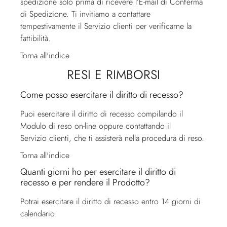
spedizione solo prima di ricevere l’E-mail di Conferma
di Spedizione. Ti invitiamo a contattare
tempestivamente il
Servizio clienti
per verificarne la
fattibilità.
Torna all'indice
RESI E RIMBORSI
Come posso esercitare il diritto di recesso?
Puoi esercitare il diritto di recesso compilando il
Modulo di reso on-line oppure contattando il
Servizio clienti
, che ti assisterà nella procedura di reso.
Torna all'indice
Quanti giorni ho per esercitare il diritto di
recesso e per rendere il Prodotto?
Potrai esercitare il diritto di recesso entro 14 giorni di
calendario: