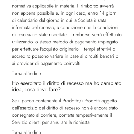
normativa applicabile in materia. Il rimborso avverrà
non appena possibile e, in ogni caso, entro 14 giorni
di calendario dal giorno in cui la Società è stata
informata del recesso, a condizione che le condizioni
di reso siano state rispettate. Il rimborso verrà effettuato
utilizzando lo stesso metodo di pagamento impiegato
per effettuare l'acquisto originario. I tempi effettivi di
accredito possono variare in base ai circuiti bancari o
ai provider di pagamento coinvolti.
Torna all'indice
Ho esercitato il diritto di recesso ma ho cambiato
idea, cosa devo fare?
Se il pacco contenente il Prodotto/i Prodotti oggetto
dell’esercizio del diritto di recesso non è ancora stato
consegnato al corriere, contatta tempestivamente il
Servizio clienti
per annullare la richiesta.
Torna all'indice