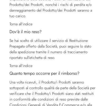
Prodotto/dei Prodotti, nonché i rischi di perdita e/o
danneggiamento del Prodotto/dei Prodotti saranno a
tuo carico.
Torna all'indice
Dov’è il mio reso?
Se hai scelto di utilizzare il servizio di Restituzione
Prepagata offerto dalla Società, puoi seguire lo stato
della spedizione tramite il numero di tracciamento
riportato sull’etichetta di reso.
Torna all'indice
Quanto tempo occorre per il rimborso?
Una volta ricevuti, il Prodotto/i Prodotti saranno
sottoposti al controllo qualità da parte della Società per
verificare che il Prodotto/i Prodotti siano stati restituiti
in conformità alle condizioni di reso previste dalle
Condizioni Generali di Vendita E-Commerce e/o alla