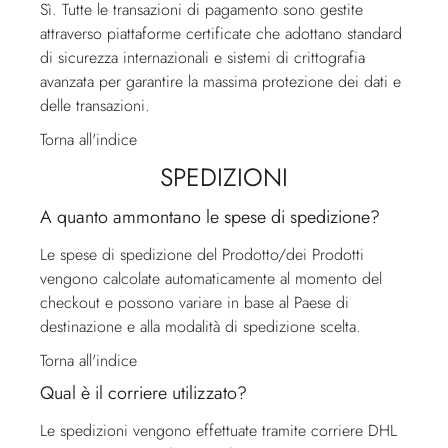
Sì. Tutte le transazioni di pagamento sono gestite
attraverso piattaforme certificate che adottano standard
di sicurezza internazionali e sistemi di crittografia
avanzata per garantire la massima protezione dei dati e
delle transazioni.
Torna all'indice
SPEDIZIONI
A quanto ammontano le spese di spedizione?
Le spese di spedizione del Prodotto/dei Prodotti
vengono calcolate automaticamente al momento del
checkout e possono variare in base al Paese di
destinazione e alla modalità di spedizione scelta.
Torna all'indice
Qual è il corriere utilizzato?
Le spedizioni vengono effettuate tramite corriere DHL