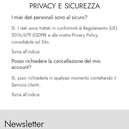
PRIVACY E SICUREZZA
I miei dati personali sono al sicuro?
Sì. I dati sono trattati in conformità al Regolamento (UE)
2016/679 (GDPR) e alla nostra Privacy Policy,
consultabile sul Sito.
Torna all'indice
Posso richiedere la cancellazione del mio
account?
Sì, puoi richiederla in qualsiasi momento contattando il
Servizio clienti
.
Torna all'indice
Newsletter