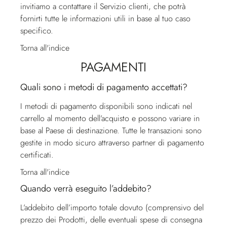
invitiamo a contattare il
Servizio clienti
, che potrà
fornirti tutte le informazioni utili in base al tuo caso
specifico.
Torna all'indice
PAGAMENTI
Quali sono i metodi di pagamento accettati?
I metodi di pagamento disponibili sono indicati nel
carrello al momento dell’acquisto e possono variare in
base al Paese di destinazione. Tutte le transazioni sono
gestite in modo sicuro attraverso partner di pagamento
certificati.
Torna all'indice
Quando verrà eseguito l’addebito?
L’addebito dell’importo totale dovuto (comprensivo del
prezzo dei Prodotti, delle eventuali spese di consegna