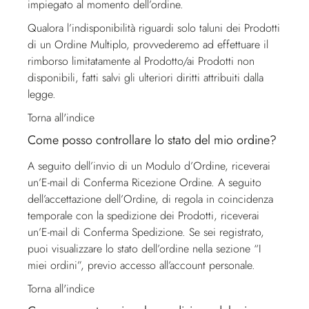
impiegato al momento dell’ordine.
Qualora l’indisponibilità riguardi solo taluni dei Prodotti
di un Ordine Multiplo, provvederemo ad effettuare il
rimborso limitatamente al Prodotto/ai Prodotti non
disponibili, fatti salvi gli ulteriori diritti attribuiti dalla
legge.
Torna all'indice
Come posso controllare lo stato del mio ordine?
A seguito dell’invio di un Modulo d’Ordine, riceverai
un’E-mail di Conferma Ricezione Ordine. A seguito
dell’accettazione dell’Ordine, di regola in coincidenza
temporale con la spedizione dei Prodotti, riceverai
un’E-mail di Conferma Spedizione. Se sei registrato,
puoi visualizzare lo stato dell’ordine nella sezione “I
miei ordini”, previo accesso all’account personale.
Torna all'indice