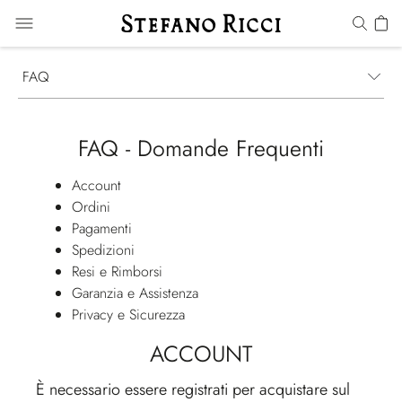
FAQ
FAQ - Domande Frequenti
Account
Ordini
Pagamenti
Spedizioni
Resi e Rimborsi
Garanzia e Assistenza
Privacy e Sicurezza
ACCOUNT
È necessario essere registrati per acquistare sul