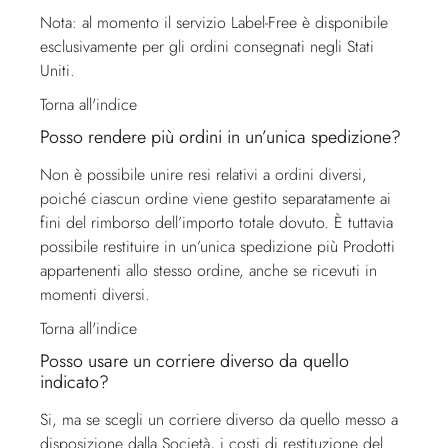
Nota: al momento il servizio Label-Free è disponibile
esclusivamente per gli ordini consegnati negli Stati
Uniti.
Torna all'indice
Posso rendere più ordini in un’unica spedizione?
Non è possibile unire resi relativi a ordini diversi,
poiché ciascun ordine viene gestito separatamente ai
fini del rimborso dell’importo totale dovuto. È tuttavia
possibile restituire in un’unica spedizione più Prodotti
appartenenti allo stesso ordine, anche se ricevuti in
momenti diversi.
Torna all'indice
Posso usare un corriere diverso da quello
indicato?
Si, ma se scegli un corriere diverso da quello messo a
disposizione dalla Società, i costi di restituzione del