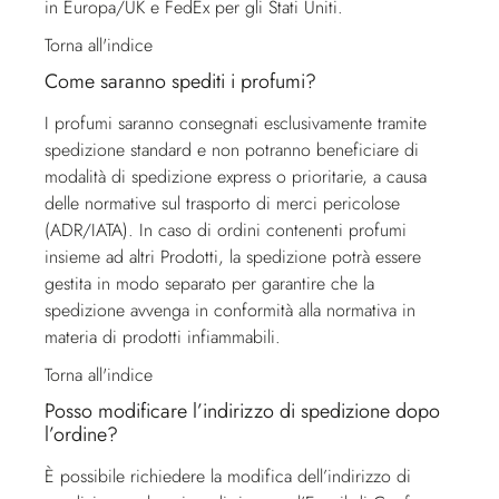
in Europa/UK e FedEx per gli Stati Uniti.
Torna all'indice
Come saranno spediti i profumi?
I profumi saranno consegnati esclusivamente tramite
spedizione standard e non potranno beneficiare di
modalità di spedizione express o prioritarie, a causa
delle normative sul trasporto di merci pericolose
(ADR/IATA). In caso di ordini contenenti profumi
insieme ad altri Prodotti, la spedizione potrà essere
gestita in modo separato per garantire che la
spedizione avvenga in conformità alla normativa in
materia di prodotti infiammabili.
Torna all'indice
Posso modificare l’indirizzo di spedizione dopo
l’ordine?
È possibile richiedere la modifica dell’indirizzo di