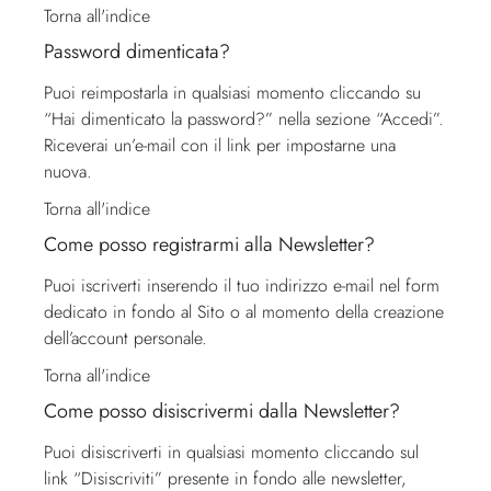
Torna all'indice
Password dimenticata?
Puoi reimpostarla in qualsiasi momento cliccando su
“Hai dimenticato la password?” nella sezione “Accedi”.
Riceverai un’e-mail con il link per impostarne una
nuova.
Torna all'indice
Come posso registrarmi alla Newsletter?
Puoi iscriverti inserendo il tuo indirizzo e-mail nel form
dedicato in fondo al Sito o al momento della creazione
dell’account personale.
Torna all'indice
Come posso disiscrivermi dalla Newsletter?
Puoi disiscriverti in qualsiasi momento cliccando sul
link “Disiscriviti” presente in fondo alle newsletter,