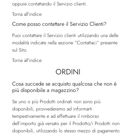
oppure contattando il
Servizio clienti
.
Torna all'indice
Come posso contattare il Servizio Clienti?
Puoi contattare il
Servizio clienti
utilizzando una delle
modalità indicate nella sezione “Contattaci” presente
sul Sito.
Torna all'indice
ORDINI
Cosa succede se acquisto qualcosa che non è
più disponibile a magazzino?
Se uno o più Prodotti ordinati non sono più
disponibili, provvederemo ad informarti
tempestivamente e ad effettuare il rimborso
dell’importo già versato per il Prodotto/i Prodotti non
disponibili, utilizzando lo stesso mezzo di pagamento