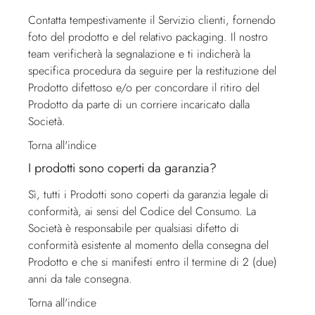
Contatta tempestivamente il
Servizio clienti
, fornendo
foto del prodotto e del relativo packaging. Il nostro
team verificherà la segnalazione e ti indicherà la
specifica procedura da seguire per la restituzione del
Prodotto difettoso e/o per concordare il ritiro del
Prodotto da parte di un corriere incaricato dalla
Società.
Torna all'indice
I prodotti sono coperti da garanzia?
Sì, tutti i Prodotti sono coperti da garanzia legale di
conformità, ai sensi del Codice del Consumo. La
Società è responsabile per qualsiasi difetto di
conformità esistente al momento della consegna del
Prodotto e che si manifesti entro il termine di 2 (due)
anni da tale consegna.
Torna all'indice