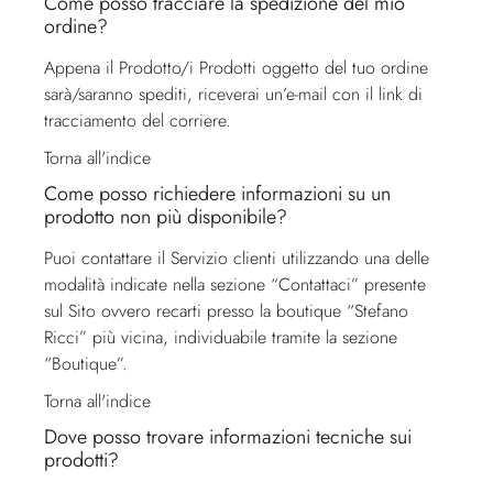
Come posso tracciare la spedizione del mio
ordine?
Appena il Prodotto/i Prodotti oggetto del tuo ordine
sarà/saranno spediti, riceverai un’e-mail con il link di
tracciamento del corriere.
Torna all'indice
Come posso richiedere informazioni su un
prodotto non più disponibile?
Puoi contattare il
Servizio clienti
utilizzando una delle
modalità indicate nella sezione “Contattaci” presente
sul Sito ovvero recarti presso la boutique “Stefano
Ricci” più vicina, individuabile tramite la sezione
“Boutique”.
Torna all'indice
Dove posso trovare informazioni tecniche sui
prodotti?