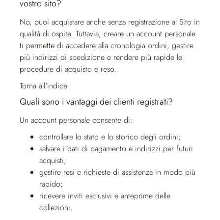
vostro sito?
No, puoi acquistare anche senza registrazione al Sito in
qualità di ospite. Tuttavia, creare un account personale
ti permette di accedere alla cronologia ordini, gestire
più indirizzi di spedizione e rendere più rapide le
procedure di acquisto e reso.
Torna all'indice
Quali sono i vantaggi dei clienti registrati?
Un account personale consente di:
controllare lo stato e lo storico degli ordini;
salvare i dati di pagamento e indirizzi per futuri
acquisti;
gestire resi e richieste di assistenza in modo più
rapido;
ricevere inviti esclusivi e anteprime delle
collezioni.