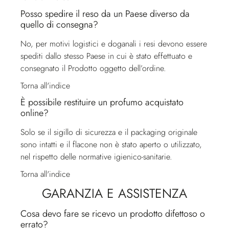
Posso spedire il reso da un Paese diverso da
quello di consegna?
No, per motivi logistici e doganali i resi devono essere
spediti dallo stesso Paese in cui è stato effettuato e
consegnato il Prodotto oggetto dell’ordine.
Torna all'indice
È possibile restituire un profumo acquistato
online?
Solo se il sigillo di sicurezza e il packaging originale
sono intatti e il flacone non è stato aperto o utilizzato,
nel rispetto delle normative igienico-sanitarie.
Torna all'indice
GARANZIA E ASSISTENZA
Cosa devo fare se ricevo un prodotto difettoso o
errato?