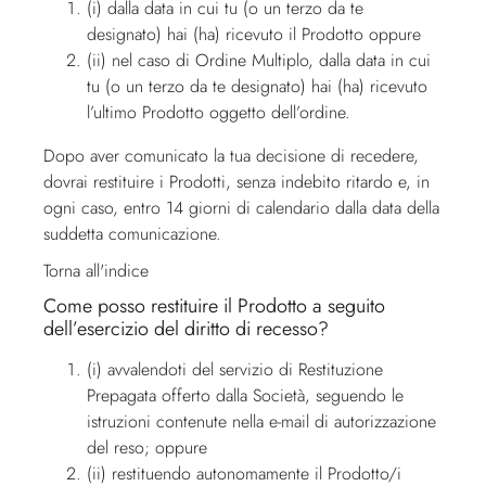
(i) dalla data in cui tu (o un terzo da te
designato) hai (ha) ricevuto il Prodotto oppure
(ii) nel caso di Ordine Multiplo, dalla data in cui
tu (o un terzo da te designato) hai (ha) ricevuto
l’ultimo Prodotto oggetto dell’ordine.
Dopo aver comunicato la tua decisione di recedere,
dovrai restituire i Prodotti, senza indebito ritardo e, in
ogni caso, entro 14 giorni di calendario dalla data della
suddetta comunicazione.
Torna all'indice
Come posso restituire il Prodotto a seguito
dell’esercizio del diritto di recesso?
(i) avvalendoti del servizio di Restituzione
Prepagata offerto dalla Società, seguendo le
istruzioni contenute nella e-mail di autorizzazione
del reso; oppure
(ii) restituendo autonomamente il Prodotto/i