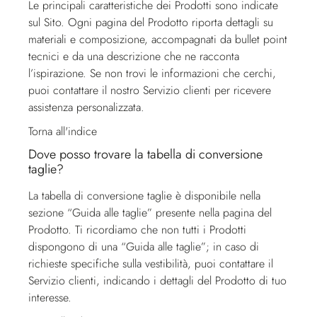
Le principali caratteristiche dei Prodotti sono indicate
sul Sito. Ogni pagina del Prodotto riporta dettagli su
materiali e composizione, accompagnati da bullet point
tecnici e da una descrizione che ne racconta
l’ispirazione. Se non trovi le informazioni che cerchi,
puoi contattare il nostro
Servizio clienti
per ricevere
assistenza personalizzata.
Torna all'indice
Dove posso trovare la tabella di conversione
taglie?
La tabella di conversione taglie è disponibile nella
sezione “Guida alle taglie” presente nella pagina del
Prodotto. Ti ricordiamo che non tutti i Prodotti
dispongono di una “Guida alle taglie”; in caso di
richieste specifiche sulla vestibilità, puoi contattare il
Servizio clienti
, indicando i dettagli del Prodotto di tuo
interesse.