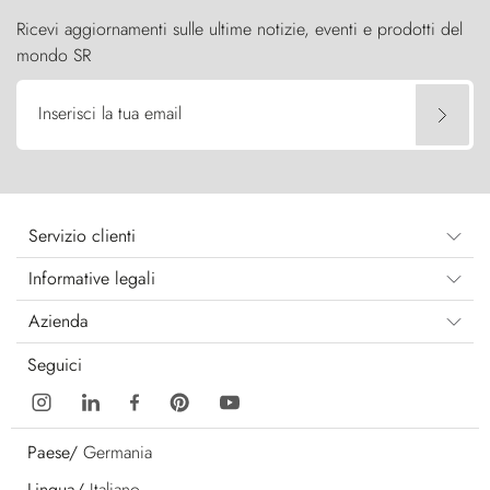
Ricevi aggiornamenti sulle ultime notizie, eventi e prodotti del
mondo SR
Inserisci la tua email
Servizio clienti
Informative legali
Azienda
Seguici
Paese/
Germania
Lingua/
Italiano