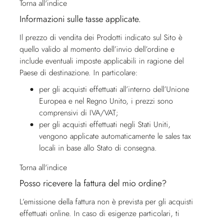
Torna all'indice
Informazioni sulle tasse applicate.
Il prezzo di vendita dei Prodotti indicato sul Sito è
quello valido al momento dell’invio dell’ordine e
include eventuali imposte applicabili in ragione del
Paese di destinazione. In particolare:
per gli acquisti effettuati all’interno dell’Unione
Europea e nel Regno Unito, i prezzi sono
comprensivi di IVA/VAT;
per gli acquisti effettuati negli Stati Uniti,
vengono applicate automaticamente le sales tax
locali in base allo Stato di consegna.
Torna all'indice
Posso ricevere la fattura del mio ordine?
L’emissione della fattura non è prevista per gli acquisti
effettuati online. In caso di esigenze particolari, ti