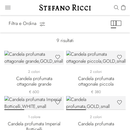
Candele profumate
Filtra e Ordina
9
risultati
2 colori
2 colori
Candela profumata
Candela profumata
ottagonale grande
ottagonale piccola
€ 600
€ 380
1 colore
2 colori
Candela profumata Imperial
Candela profumata
Botticelli