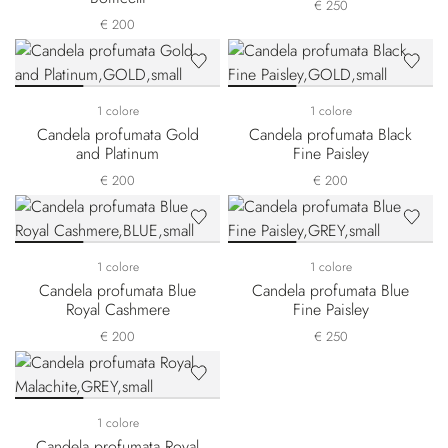
€ 250
€ 200
1 colore
1 colore
Candela profumata Gold
Candela profumata Black
and Platinum
Fine Paisley
€ 200
€ 200
1 colore
1 colore
Candela profumata Blue
Candela profumata Blue
Royal Cashmere
Fine Paisley
€ 200
€ 250
1 colore
Candela profumata Royal