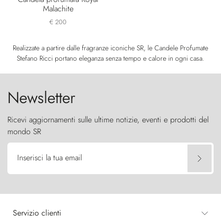
Malachite
€ 200
Realizzate a partire dalle fragranze iconiche SR, le Candele Profumate
Stefano Ricci portano eleganza senza tempo e calore in ogni casa.
Newsletter
Ricevi aggiornamenti sulle ultime notizie, eventi e prodotti del
mondo SR
Inserisci la tua email
Servizio clienti