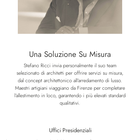
Una Soluzione Su Misura
Stefano Ricci invia personalmente il suo team
selezionato di architetti per offrire servizi su misura,
dal concept architettonico all’arredamento di lusso.
Maestri artigiani viaggiano da Firenze per completare
l’allestimento in loco, garantendo i più elevati standard
qualitativi.
Uffici Presidenziali