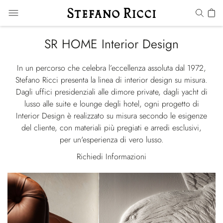
SR HOME Interior Design
In un percorso che celebra l’eccellenza assoluta dal 1972,
Stefano Ricci presenta la linea di interior design su misura.
Dagli uffici presidenziali alle dimore private, dagli yacht di
lusso alle suite e lounge degli hotel, ogni progetto di
Interior Design è realizzato su misura secondo le esigenze
del cliente, con materiali più pregiati e arredi esclusivi,
per un'esperienza di vero lusso.
Richiedi Informazioni