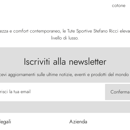
atezza e comfort contemporaneo, le Tute Sportive Stefano Ricci eleva
livello di lusso.
Iscriviti alla newsletter
cevi aggiornamenti sulle ultime notizie, eventi e prodotti del mondo
risci la tua email
Conferma
legali
Azienda