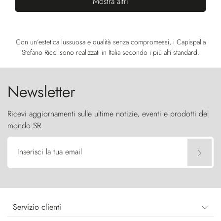
Mostra altri
Con un’estetica lussuosa e qualità senza compromessi, i Capispalla
Stefano Ricci sono realizzati in Italia secondo i più alti standard.
Newsletter
Ricevi aggiornamenti sulle ultime notizie, eventi e prodotti del
mondo SR
Inserisci la tua email
Servizio clienti