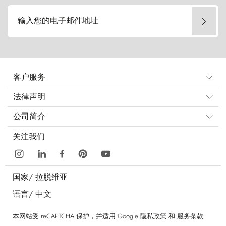
输入您的电子邮件地址
客户服务
法律声明
公司简介
关注我们
国家/
拉脱维亚
语言/
中文
本网站受 reCAPTCHA 保护，并适用 Google
隐私政策
和
服务条款