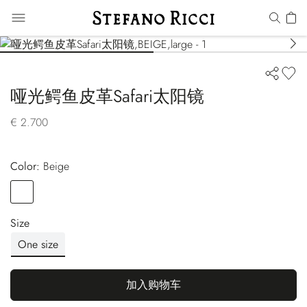
哑光鳄鱼皮革Safari太阳镜
€ 2.700
Color:
beige
Color
BEIGE
Size
One size
加入购物车