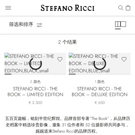
The Book
筛选和排序
2
个结果
2 颜色
1 颜色
STEFANO RICCI - THE
STEFANO RICCI - THE
BOOK – LIMITED EDITION
BOOK – DELUXE EDITION
€ 2.500
€ 650
五百页篇幅，铭刻半世纪辉煌。品牌首部专著“The Book”，从品牌历
史档案中精选珍贵影像，邀集 31 位作者和 52 位摄影师共同参与，
娓娓道来Stefano Ricci的品牌历程。