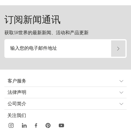
订阅新闻通讯
获取SR世界的最新新闻、活动和产品更新
输入您的电子邮件地址
客户服务
法律声明
公司简介
关注我们