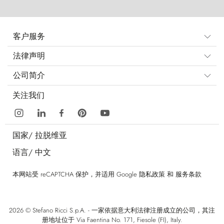
客户服务
法律声明
公司简介
关注我们
国家/
拉脱维亚
语言/
中文
本网站受 reCAPTCHA 保护，并适用 Google
隐私政策
和
服务条款
2026 © Stefano Ricci S.p.A. - 一家依据意大利法律注册成立的公司，其注
册地址位于 Via Faentina No. 171, Fiesole (FI), Italy.