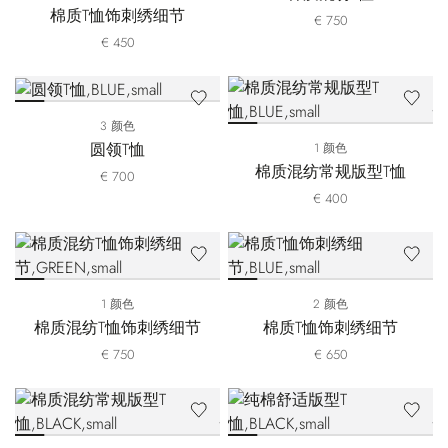
棉质T恤饰刺绣细节
€ 750
€ 450
3 颜色
圆领T恤
1 颜色
棉质混纺常规版型T恤
€ 700
€ 400
1 颜色
2 颜色
棉质混纺T恤饰刺绣细节
棉质T恤饰刺绣细节
€ 750
€ 650