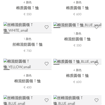
4 颜色
4 颜色
棉质圆领 T 恤
棉质圆领 T 恤
€ 550
€ 600
1 颜色
棉混纺圆领 T 恤
1 颜色
丝棉混纺圆领 T 恤
€ 550
€ 750
4 颜色
棉质圆领 T 恤
4 颜色
棉混纺圆领 T 恤
€ 600
€ 450