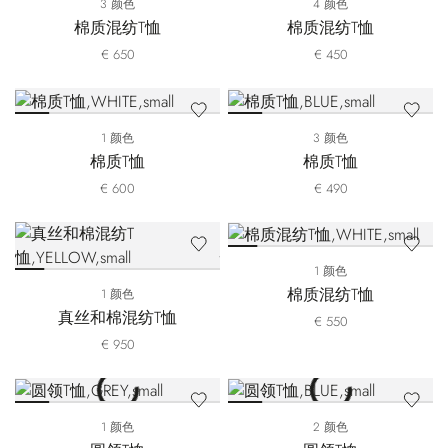
3 颜色
4 颜色
棉质混纺T恤
棉质混纺T恤
€ 650
€ 450
1 颜色
3 颜色
棉质T恤
棉质T恤
€ 600
€ 490
1 颜色
棉质混纺T恤
1 颜色
真丝和棉混纺T恤
€ 550
€ 950
1 颜色
2 颜色