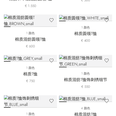
€ 500
€ 1.550
1 颜色
棉质圆领T恤
1 颜色
棉质混纺圆领T恤
€ 400
€ 600
1 颜色
棉质T恤
1 颜色
棉质混纺T恤饰刺绣细节
€ 750
€ 550
4 颜色
棉质混纺T恤
1 颜色