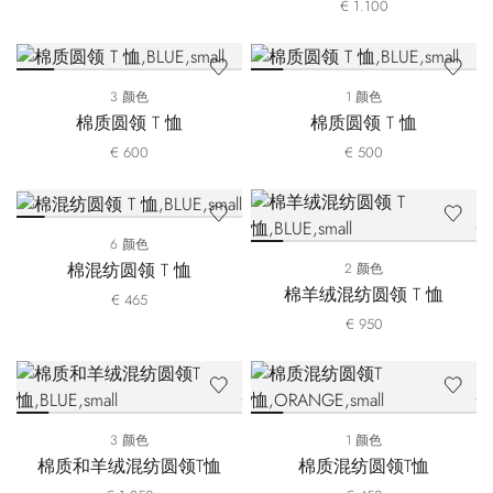
€ 1.100
3 颜色
1 颜色
棉质圆领 T 恤
棉质圆领 T 恤
€ 600
€ 500
6 颜色
棉混纺圆领 T 恤
2 颜色
棉羊绒混纺圆领 T 恤
€ 465
€ 950
3 颜色
1 颜色
棉质和羊绒混纺圆领T恤
棉质混纺圆领T恤