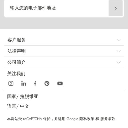
输入您的电子邮件地址
客户服务
法律声明
公司简介
关注我们
国家/
拉脱维亚
语言/
中文
本网站受 reCAPTCHA 保护，并适用 Google
隐私政策
和
服务条款