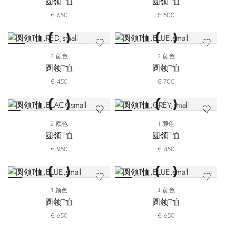
圆领T恤
圆领T恤
€ 650
€ 500
3 颜色
2 颜色
圆领T恤
圆领T恤
€ 450
€ 700
2 颜色
1 颜色
圆领T恤
圆领T恤
€ 950
€ 450
1 颜色
4 颜色
圆领T恤
圆领T恤
€ 650
€ 650