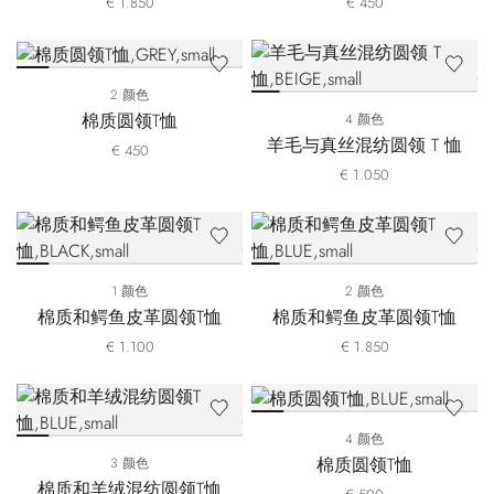
€ 1.850
€ 450
2 颜色
棉质圆领T恤
4 颜色
羊毛与真丝混纺圆领 T 恤
€ 450
€ 1.050
1 颜色
2 颜色
棉质和鳄鱼皮革圆领T恤
棉质和鳄鱼皮革圆领T恤
€ 1.100
€ 1.850
4 颜色
棉质圆领T恤
3 颜色
棉质和羊绒混纺圆领T恤