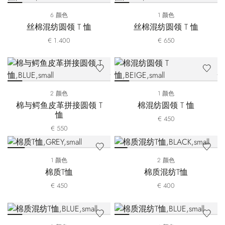
6 颜色
1 颜色
丝棉混纺圆领 T 恤
丝棉混纺圆领 T 恤
€ 1.400
€ 650
2 颜色
1 颜色
棉与鳄鱼皮革拼接圆领 T
棉混纺圆领 T 恤
恤
€ 450
€ 550
1 颜色
2 颜色
棉质T恤
棉质混纺T恤
€ 450
€ 400