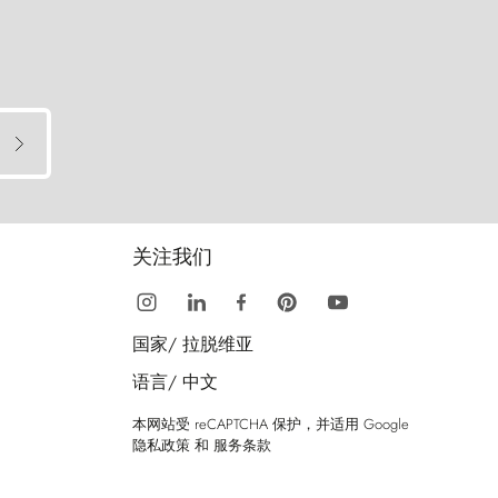
关注我们
国家/
拉脱维亚
语言/
中文
本网站受 reCAPTCHA 保护，并适用 Google
隐私政策
和
服务条款