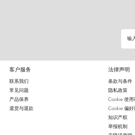
输
客户服务
法律声明
联系我们
条款与条件
常见问题
隐私政策
产品保养
Cookie 使
退货与退款
Cookie 偏
知识产权
举报机制