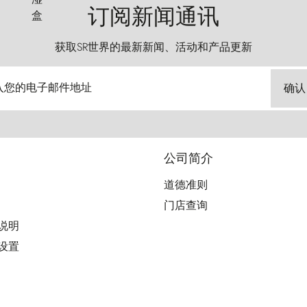
订阅新闻通讯
获取SR世界的最新新闻、活动和产品更新
入您的电子邮件地址
确认
公司简介
道德准则
门店查询
用说明
好设置