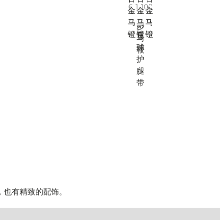
€ 1.100
，也有精致的配饰。