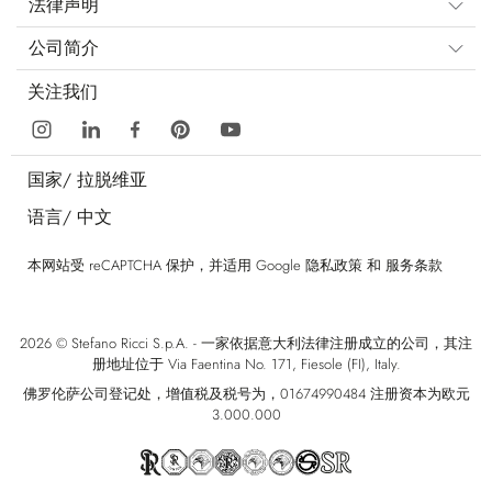
法律声明
公司简介
关注我们
国家/
拉脱维亚
语言/
中文
本网站受 reCAPTCHA 保护，并适用 Google
隐私政策
和
服务条款
2026 © Stefano Ricci S.p.A. - 一家依据意大利法律注册成立的公司，其注
册地址位于 Via Faentina No. 171, Fiesole (FI), Italy.
佛罗伦萨公司登记处，增值税及税号为，01674990484 注册资本为欧元
3.000.000