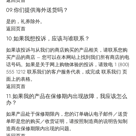
返回页首
09.你们提供海外送货吗？
是的，礼券除外。
返回页首
10.如果我想投诉，应该与谁联系？
如果该投诉与从我们的商店购买的产品相关，请联系您购
买产品的商店 – 您可以在本网站上找到我们所有商店的电
话号码。如果是关于网上购物体验的投诉，请致电 1 (800)
555 1212 联系我们的客户服务代表，或完成
联系我们
页
面上的表格。
返回页首
11.如果我的产品在保修期内出现故障，我应该怎么
办？
如果产品处于保修期限内，您的订单确认电子邮件／送货
单即是您的购买／收货证明，请按照制造商的说明告知制
造商在保修期限内出现的问题。
返回页首