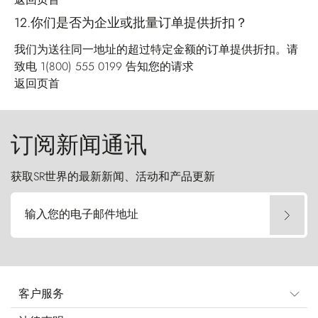
12.你们是否为企业或批量订单提供折扣？
我们为送往同一地址的超过特定金额的订单提供折扣。请
致电 1(800) 555 0199 告知您的请求
返回页首
订阅新闻通讯
获取SR世界的最新新闻、活动和产品更新
输入您的电子邮件地址
客户服务