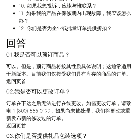
10.
如果我想投诉，应该与谁联系？
11.
如果我的产品在保修期内出现故障，我应该怎么
办？
12.
你们是否为企业或批量订单提供折扣？
回答
01.我是否可以预订商品？
可以。但是，预订商品将按其性质具体说明；这通常适用
于新版本。目前我们仅接受我们具有库存的商品的订单。
返回页首
02.我是否可以更改订单？
订单在下达之后无法进行在线更改。如需更改订单，请致
电 1 (800) 555 0199，如果尚未被处理，我们将更改或重
新发布新的修改过的订单。
返回页首
03.你们是否提供礼品包装选项？