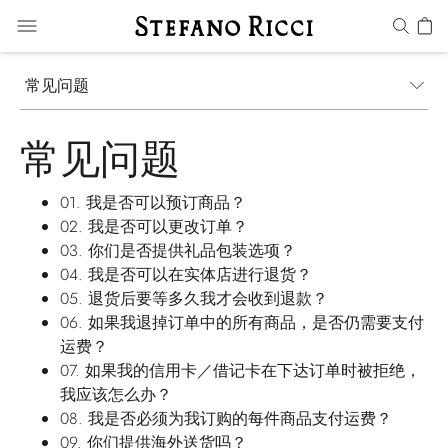
常见问题
常见问题
01.
我是否可以预订商品？
02.
我是否可以更改订单？
03.
你们是否提供礼品包装选项？
04.
我是否可以在实体店进行退货？
05.
退货后要等多久我才会收到退款？
06.
如果我退掉订单中的所有商品，是否仍需要支付
运费？
07.
如果我的信用卡／借记卡在下达订单时被拒绝，
我应该怎么办？
08.
我是否必须为我订购的每件商品支付运费？
09.
你们提供海外送货吗？