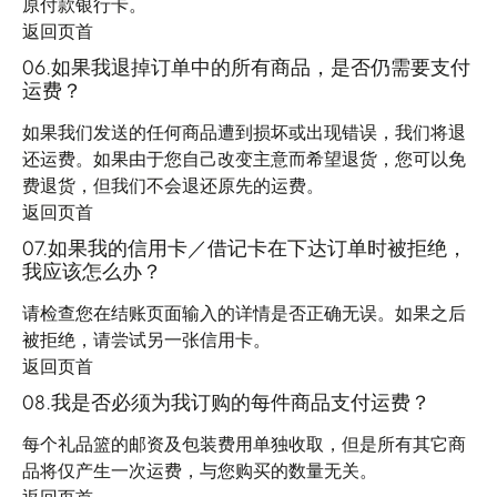
原付款银行卡。
返回页首
06.如果我退掉订单中的所有商品，是否仍需要支付
运费？
如果我们发送的任何商品遭到损坏或出现错误，我们将退
还运费。如果由于您自己改变主意而希望退货，您可以免
费退货，但我们不会退还原先的运费。
返回页首
07.如果我的信用卡／借记卡在下达订单时被拒绝，
我应该怎么办？
请检查您在结账页面输入的详情是否正确无误。如果之后
被拒绝，请尝试另一张信用卡。
返回页首
08.我是否必须为我订购的每件商品支付运费？
每个礼品篮的邮资及包装费用单独收取，但是所有其它商
品将仅产生一次运费，与您购买的数量无关。