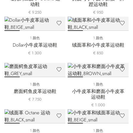
动鞋
蹬运动鞋
€ 9.250
€ 950
1 颜色
1 颜色
Dollar小牛皮革运动鞋
绒面革和小牛皮革运动鞋
€ 1.300
€ 850
1 颜色
1 颜色
磨面鳄鱼皮革运动鞋
小牛皮革和磨面小牛皮革
运动鞋
€ 7.750
€ 1.000
1 颜色
1 颜色