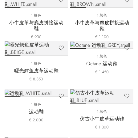
1 颜色
1 颜色
小牛皮革与麂皮拼接运动
小牛皮革与麂皮拼接运动
鞋
鞋
€ 900
€ 1.100
1 颜色
Octane 运动鞋
1 颜色
哑光鳄鱼皮革运动鞋
€ 1.450
€ 8.350
1 颜色
运动鞋
1 颜色
仿古小牛皮革运动鞋
€ 2.000
€ 1.300