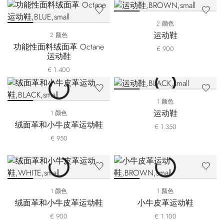
2 颜色
运动鞋
2 颜色
功能性面料绒面革 Octane
€ 900
运动鞋
€ 1.400
1 颜色
运动鞋
1 颜色
绒面革和小牛皮革运动鞋
€ 1.350
€ 950
1 颜色
1 颜色
绒面革和小牛皮革运动鞋
小牛皮革运动鞋
€ 900
€ 1.100