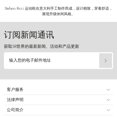
Stefano Ricci 运动鞋在意大利手工制作而成，设计精致，穿着舒适，
展现升级休闲风格。
订阅新闻通讯
获取SR世界的最新新闻、活动和产品更新
输入您的电子邮件地址
客户服务
法律声明
公司简介