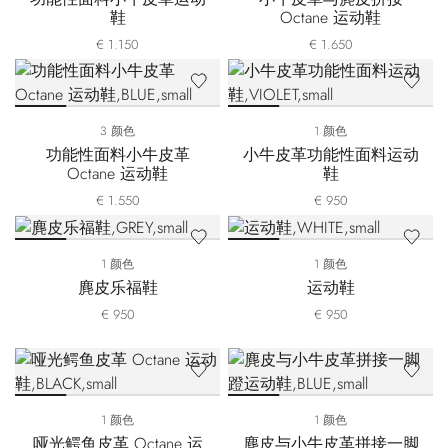
鞋
Octane 运动鞋
€ 1.150
€ 1.650
3 颜色
1 颜色
功能性面料小牛皮革
小牛皮革功能性面料运动
Octane 运动鞋
鞋
€ 1.550
€ 950
1 颜色
1 颜色
麂皮乐福鞋
运动鞋
€ 950
€ 950
1 颜色
1 颜色
哑光鳄鱼皮革 Octane 运
麂皮与小牛皮革拼接一脚