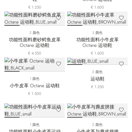
€ 1.250
€ 1.600
2 颜色
3 颜色
功能性面料磨砂鳄鱼皮革
功能性面料小牛皮革
Octane 运动鞋
Octane 运动鞋
€ 4.550
€ 1.600
2 颜色
运动鞋
1 颜色
小牛皮革 Octane 运动鞋
€ 1.250
€ 1.500
1 颜色
2 颜色
功能性面料小牛皮革运动
小牛皮革与麂皮拼接