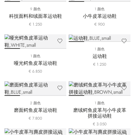
9 颜色
1 颜色
科技面料和绒面革运动鞋
小牛皮革运动鞋
€ 1.250
€ 900
1 颜色
运动鞋
1 颜色
哑光鳄鱼皮革运动鞋
€ 1.250
€ 6.850
2 颜色
1 颜色
磨面鳄鱼皮革运动鞋
磨绒鳄鱼皮革与小牛皮革
拼接运动鞋
€ 7.800
€ 3.050