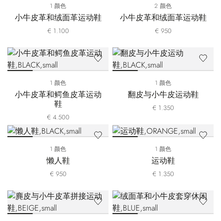
1 颜色
2 颜色
小牛皮革和绒面革运动鞋
小牛皮革和绒面革运动鞋
€ 1.100
€ 950
1 颜色
1 颜色
小牛皮革和鳄鱼皮革运动
翻皮与小牛皮运动鞋
鞋
€ 1.350
€ 4.500
1 颜色
1 颜色
懒人鞋
运动鞋
€ 950
€ 1.350