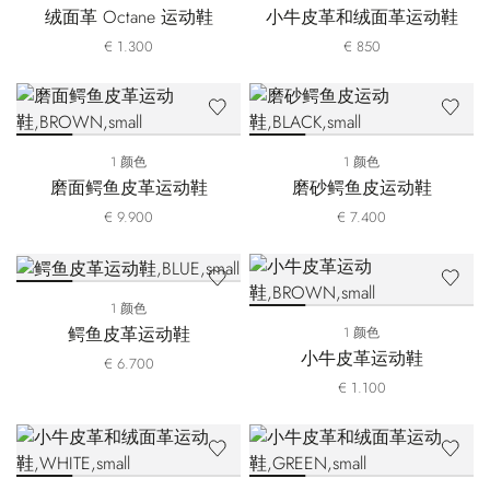
绒面革 Octane 运动鞋
小牛皮革和绒面革运动鞋
€ 1.300
€ 850
1 颜色
1 颜色
磨面鳄鱼皮革运动鞋
磨砂鳄鱼皮运动鞋
€ 9.900
€ 7.400
1 颜色
鳄鱼皮革运动鞋
1 颜色
小牛皮革运动鞋
€ 6.700
€ 1.100