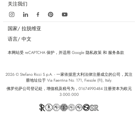
关注我们
国家/
拉脱维亚
语言/
中文
本网站受 reCAPTCHA 保护，并适用 Google
隐私政策
和
服务条款
2026 © Stefano Ricci S.p.A. - 一家依据意大利法律注册成立的公司，其注
册地址位于 Via Faentina No. 171, Fiesole (FI), Italy.
佛罗伦萨公司登记处，增值税及税号为，01674990484 注册资本为欧元
3.000.000