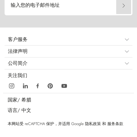
输入您的电子邮件地址
客户服务
法律声明
公司简介
关注我们
国家/
希腊
语言/
中文
本网站受 reCAPTCHA 保护，并适用 Google
隐私政策
和
服务条款