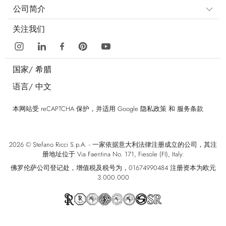
公司简介
关注我们
国家/
希腊
语言/
中文
本网站受 reCAPTCHA 保护，并适用 Google
隐私政策
和
服务条款
2026 © Stefano Ricci S.p.A. - 一家依据意大利法律注册成立的公司，其注
册地址位于 Via Faentina No. 171, Fiesole (FI), Italy.
佛罗伦萨公司登记处，增值税及税号为，01674990484 注册资本为欧元
3.000.000