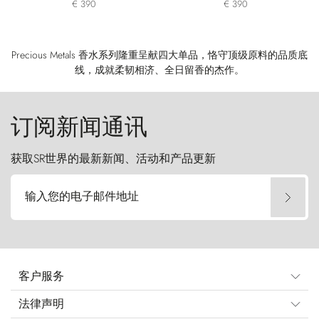
€ 390
€ 390
Precious Metals 香水系列隆重呈献四大单品，恪守顶级原料的品质底
线，成就柔韧相济、全日留香的杰作。
订阅新闻通讯
获取SR世界的最新新闻、活动和产品更新
输入您的电子邮件地址
客户服务
法律声明