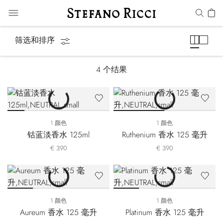
Precious Metals
筛选和排序
4
个结果
1 颜色
1 颜色
钴蓝淡香水 125ml
Ruthenium 香水 125 毫升
€ 390
€ 390
1 颜色
1 颜色
Aureum 香水 125 毫升
Platinum 香水 125 毫升