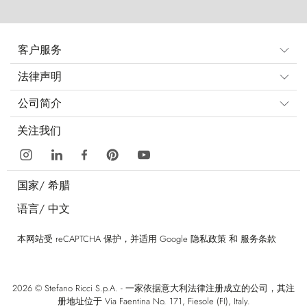
客户服务
法律声明
公司简介
关注我们
国家/
希腊
语言/
中文
本网站受 reCAPTCHA 保护，并适用 Google
隐私政策
和
服务条款
2026 © Stefano Ricci S.p.A. - 一家依据意大利法律注册成立的公司，其注
册地址位于 Via Faentina No. 171, Fiesole (FI), Italy.