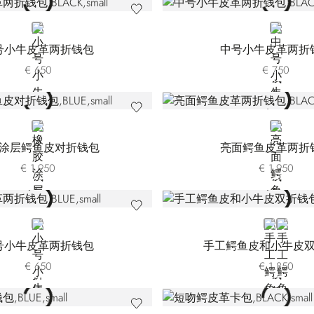
BLACK
BLACK
号小牛皮革两折钱包
中号小牛皮革两折
€ 650
€ 750
BLUE
BLACK
涂层鳄鱼皮对折钱包
亮面鳄鱼皮革两折
€ 1.950
€ 1.950
BLUE
BLUE CSV
BLACK
号小牛皮革两折钱包
手工鳄鱼皮和小牛皮
€ 650
€ 1.850