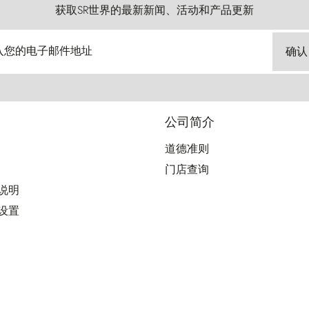
获取SR世界的最新新闻、活动和产品更新
入您的电子邮件地址
确认
公司简介
道德准则
门店查询
用说明
好设置