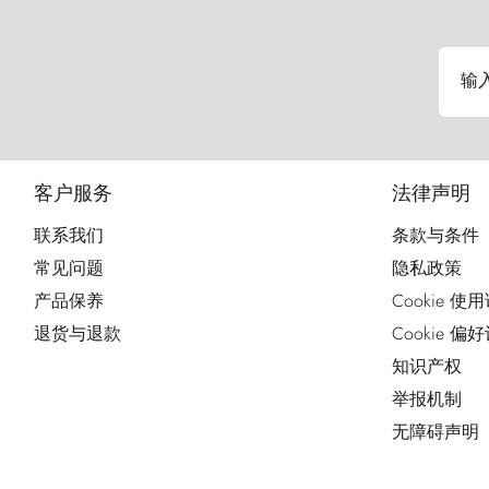
输
客户服务
法律声明
联系我们
条款与条件
常见问题
隐私政策
产品保养
Cookie 使
退货与退款
Cookie 偏
知识产权
举报机制
无障碍声明