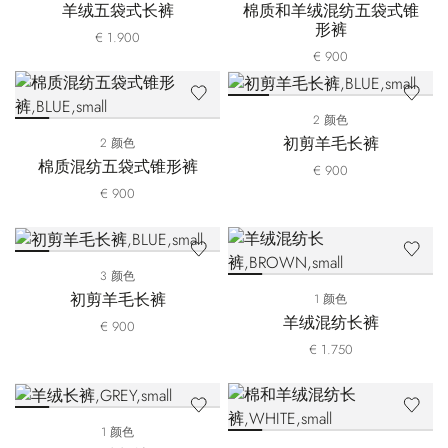
羊绒五袋式长裤
棉质和羊绒混纺五袋式锥
形裤
€ 1.900
€ 900
2 颜色
初剪羊毛长裤
2 颜色
棉质混纺五袋式锥形裤
€ 900
€ 900
3 颜色
初剪羊毛长裤
1 颜色
羊绒混纺长裤
€ 900
€ 1.750
1 颜色