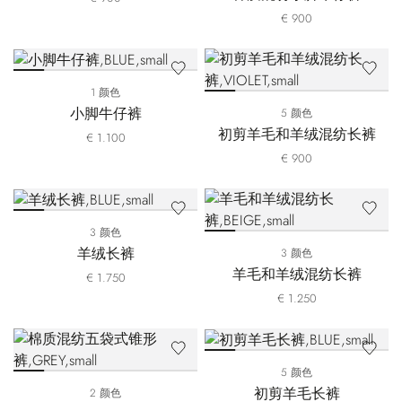
€ 900
1 颜色
小脚牛仔裤
5 颜色
初剪羊毛和羊绒混纺长裤
€ 1.100
€ 900
3 颜色
羊绒长裤
3 颜色
羊毛和羊绒混纺长裤
€ 1.750
€ 1.250
5 颜色
初剪羊毛长裤
2 颜色