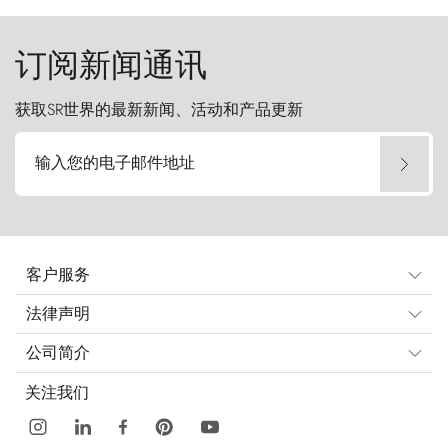
订阅新闻通讯
获取SR世界的最新新闻、活动和产品更新
输入您的电子邮件地址
客户服务
法律声明
公司简介
关注我们