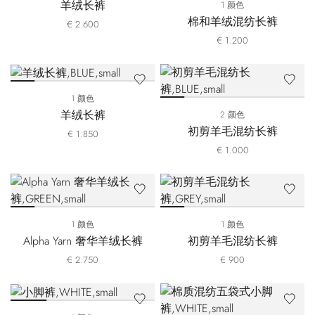
羊绒长裤
1 颜色
棉和羊绒混纺长裤
€ 2.600
€ 1.200
1 颜色
羊绒长裤
2 颜色
初剪羊毛混纺长裤
€ 1.850
€ 1.000
1 颜色
1 颜色
Alpha Yarn 奢华羊绒长裤
初剪羊毛混纺长裤
€ 2.750
€ 900