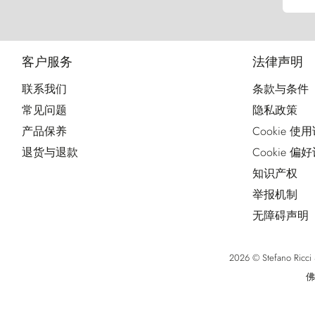
客户服务
法律声明
联系我们
条款与条件
常见问题
隐私政策
产品保养
Cookie 使
退货与退款
Cookie 偏
知识产权
举报机制
无障碍声明
2026 © Stefano Ri
佛