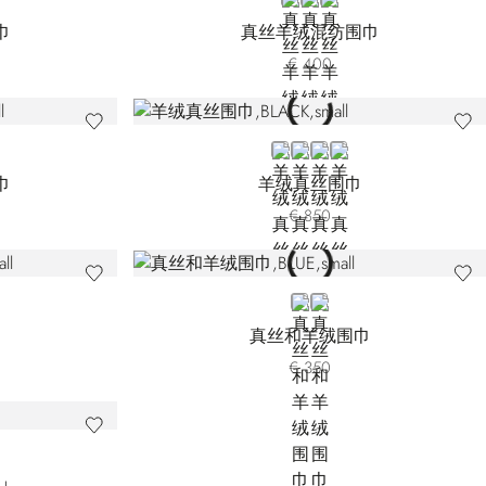
WHITE 7442-4131
WHITE 7442-4189
WHITE 7442-4349
巾
真丝羊绒混纺围巾
€ 400
OW
BLACK L51149-3131
BLUE L51149-4440
BLUE L51149-5159
BLACK L51149-5400
巾
羊绒真丝围巾
€ 850
2-4340
EN
BLUE 7442-4159
BLUE 7442-4416
巾
真丝和羊绒围巾
€ 350