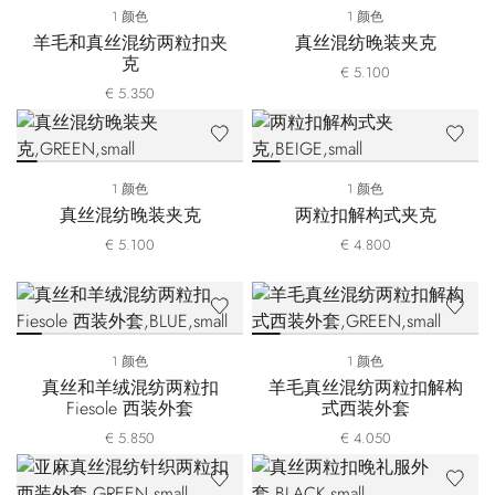
1 颜色
1 颜色
羊毛和真丝混纺两粒扣夹
真丝混纺晚装夹克
克
€ 5.100
€ 5.350
1 颜色
1 颜色
真丝混纺晚装夹克
两粒扣解构式夹克
€ 5.100
€ 4.800
1 颜色
1 颜色
真丝和羊绒混纺两粒扣
羊毛真丝混纺两粒扣解构
Fiesole 西装外套
式西装外套
€ 5.850
€ 4.050