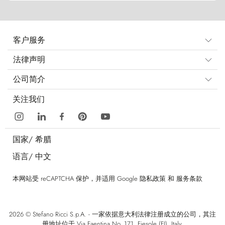
客户服务
法律声明
公司简介
关注我们
国家/
希腊
语言/
中文
本网站受 reCAPTCHA 保护，并适用 Google
隐私政策
和
服务条款
2026 © Stefano Ricci S.p.A. - 一家依据意大利法律注册成立的公司，其注
册地址位于 Via Faentina No. 171, Fiesole (FI), Italy.