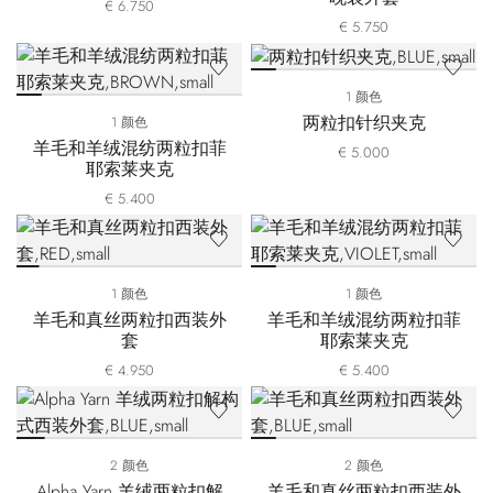
€ 6.750
€ 5.750
1 颜色
两粒扣针织夹克
1 颜色
羊毛和羊绒混纺两粒扣菲
€ 5.000
耶索莱夹克
€ 5.400
1 颜色
1 颜色
羊毛和真丝两粒扣西装外
羊毛和羊绒混纺两粒扣菲
套
耶索莱夹克
€ 4.950
€ 5.400
2 颜色
2 颜色
Alpha Yarn 羊绒两粒扣解
羊毛和真丝两粒扣西装外