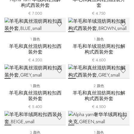
构式西装外套
套
€ 7.000
€ 4.750
1 颜色
1 颜色
羊毛和真丝混纺两粒扣西
羊毛和羊绒混纺两粒扣解
装外套
构式西装外套
€ 4.200
€ 4.600
1 颜色
2 颜色
羊毛和真丝混纺两粒扣西
羊毛和真丝混纺两粒扣解
装外套
构式西装外套
€ 5.400
€ 4.500
3 颜色
1 颜色