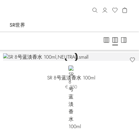
SR世界
NEUTRAL
SR 8号蓝淡香水 100ml
€ 350