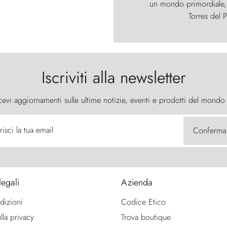
un mondo primordiale, d
Torres del P
Iscriviti alla newsletter
cevi aggiornamenti sulle ultime notizie, eventi e prodotti del mondo
risci la tua email
Conferma
legali
Azienda
dizioni
Codice Etico
lla privacy
Trova boutique