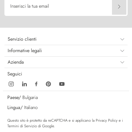
Inserisci la tua email
Servizio clienti
Informative legali
Azienda
Seguici
Paese/
Bulgaria
Lingua/
Italiano
Questo sito è protetto da reCAPTCHA e si applicano la
Privacy Policy
e i
Termini di Servizio
di Google.