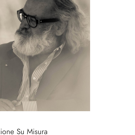
ione Su Misura