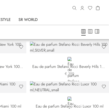
ESTYLE
SR WORLD
SILVER
Eau de parfum Stefano Ricci New York 100 ml
Eau de parfum Stefano Ricci Beverly Hills 100 ml
€ 390
NEUTRAL
 Miami 100 ml
Eau de parfum Stefano Ricci Luxor 100 ml