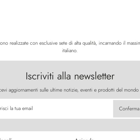
ono realizzate con esclusive sete di alta qualità, incarnando il massim
italiano.
Iscriviti alla newsletter
cevi aggiornamenti sulle ultime notizie, eventi e prodotti del mondo
risci la tua email
Conferma