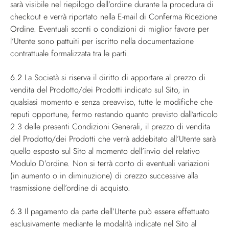
sarà visibile nel riepilogo dell’ordine durante la procedura di
checkout e verrà riportato nella E-mail di Conferma Ricezione
Ordine. Eventuali sconti o condizioni di miglior favore per
l’Utente sono pattuiti per iscritto nella documentazione
contrattuale formalizzata tra le parti.
6.2
La Società si riserva il diritto di apportare al prezzo di
vendita del Prodotto/dei Prodotti indicato sul Sito, in
qualsiasi momento e senza preavviso, tutte le modifiche che
reputi opportune, fermo restando quanto previsto dall’articolo
2.3 delle presenti Condizioni Generali, il prezzo di vendita
del Prodotto/dei Prodotti che verrà addebitato all’Utente sarà
quello esposto sul Sito al momento dell’invio del relativo
Modulo D’ordine. Non si terrà conto di eventuali variazioni
(in aumento o in diminuzione) di prezzo successive alla
trasmissione dell’ordine di acquisto.
6.3
Il pagamento da parte dell’Utente può essere effettuato
esclusivamente mediante le modalità indicate nel Sito al