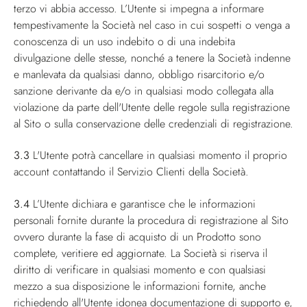
terzo vi abbia accesso. L’Utente si impegna a informare
tempestivamente la Società nel caso in cui sospetti o venga a
conoscenza di un uso indebito o di una indebita
divulgazione delle stesse, nonché a tenere la Società indenne
e manlevata da qualsiasi danno, obbligo risarcitorio e/o
sanzione derivante da e/o in qualsiasi modo collegata alla
violazione da parte dell'Utente delle regole sulla registrazione
al Sito o sulla conservazione delle credenziali di registrazione.
3.3
L'Utente potrà cancellare in qualsiasi momento il proprio
account contattando il Servizio Clienti della Società.
3.4
L’Utente dichiara e garantisce che le informazioni
personali fornite durante la procedura di registrazione al Sito
ovvero durante la fase di acquisto di un Prodotto sono
complete, veritiere ed aggiornate. La Società si riserva il
diritto di verificare in qualsiasi momento e con qualsiasi
mezzo a sua disposizione le informazioni fornite, anche
richiedendo all'Utente idonea documentazione di supporto e,