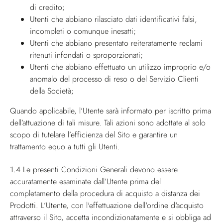
di credito;
Utenti che abbiano rilasciato dati identificativi falsi,
incompleti o comunque inesatti;
Utenti che abbiano presentato reiteratamente reclami
ritenuti infondati o sproporzionati;
Utenti che abbiano effettuato un utilizzo improprio e/o
anomalo del processo di reso o del Servizio Clienti
della Società;
Quando applicabile, l’Utente sarà informato per iscritto prima
dell’attuazione di tali misure. Tali azioni sono adottate al solo
scopo di tutelare l’efficienza del Sito e garantire un
trattamento equo a tutti gli Utenti.
1.4
Le presenti Condizioni Generali devono essere
accuratamente esaminate dall’Utente prima del
completamento della procedura di acquisto a distanza dei
Prodotti. L’Utente, con l'effettuazione dell'ordine d'acquisto
attraverso il Sito, accetta incondizionatamente e si obbliga ad