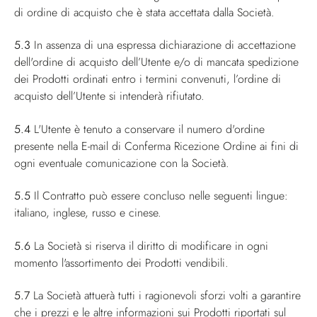
di ordine di acquisto che è stata accettata dalla Società.
5.3
In assenza di una espressa dichiarazione di accettazione
dell'ordine di acquisto dell’Utente e/o di mancata spedizione
dei Prodotti ordinati entro i termini convenuti, l’ordine di
acquisto dell’Utente si intenderà rifiutato.
5.4
L'Utente è tenuto a conservare il numero d'ordine
presente nella E-mail di Conferma Ricezione Ordine ai fini di
ogni eventuale comunicazione con la Società.
5.5
Il Contratto può essere concluso nelle seguenti lingue:
italiano, inglese, russo e cinese.
5.6
La Società si riserva il diritto di modificare in ogni
momento l'assortimento dei Prodotti vendibili.
5.7
La Società attuerà tutti i ragionevoli sforzi volti a garantire
che i prezzi e le altre informazioni sui Prodotti riportati sul