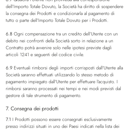
dell’Importo Totale Dovuto, la Società ha diritto di sospendere
la consegna dei Prodotti e condizionarla al pagamento di
tutto o parte dell’Importo Totale Dovuto per i Prodotti.
6.8
Ogni compensazione tra un credito dell’Utente con un
debito nei confronti della Società sorto in relazione a un
Contratto potrà avvenire solo nelle ipotesi previste dagli
articoli 1241 e seguenti del codice civile.
6.9
Eventuali rimborsi degli importi corrisposti dall'Utente alla
Società saranno effettuati utilizzando lo stesso metodo di
pagamento impiegato dall'Utente per effettuare l'acquisto. I
rimborsi saranno processati nei tempi e nei modi previsti dal
gestore di tale strumento di pagamento.
7. Consegna dei prodotti
7.1
I Prodotti possono essere consegnati esclusivamente
presso indirizzi situati in uno dei Paesi indicati nella lista dei