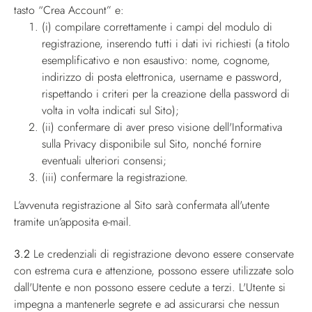
tasto “Crea Account” e:
(i) compilare correttamente i campi del modulo di
registrazione, inserendo tutti i dati ivi richiesti (a titolo
esemplificativo e non esaustivo: nome, cognome,
indirizzo di posta elettronica, username e password,
rispettando i criteri per la creazione della password di
volta in volta indicati sul Sito);
(ii) confermare di aver preso visione dell'Informativa
sulla Privacy disponibile sul Sito, nonché fornire
eventuali ulteriori consensi;
(iii) confermare la registrazione.
L’avvenuta registrazione al Sito sarà confermata all'utente
tramite un’apposita e-mail.
3.2
Le credenziali di registrazione devono essere conservate
con estrema cura e attenzione, possono essere utilizzate solo
dall'Utente e non possono essere cedute a terzi. L'Utente si
impegna a mantenerle segrete e ad assicurarsi che nessun