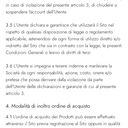
in caso di violazione del presente articolo 3, di chiudere o
sospendere l'account dell'Utente.
3.5
L’Utente dichiara e garantisce che utilizzerà il Sito nel
rispetto di qualsiasi disposizione di legge o regolamento
applicabile, astenendosi da ogni forma di utilizzo diretto e/o
indiretto del Sito che sia in contrasto con la legge, le presenti
Condizioni Generali o lesivo di diritti di terzi.
3.6
L'Utente si impegna a tenere indenne e manlevare la
Società da ogni responsabilità, azione, costo, onere e/o
pretesa che possa derivare dalla violazione da parte
dell'Utente delle dichiarazioni e garanzie di cui al presente
articolo 3.
4. Modalità di inoltro ordine di acquisto
4.1
L'ordine di acquisto dei Prodotti può essere effettuato
attraverso il Sito previa registrazione al Sito oppure in qualità