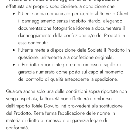
effettuata dal proprio spedizioniere, a condizione che:
l’Utente abbia comunicato per iscritto al Servizio Clienti
il danneggiamento senza indebito ritardo, allegando
documentazione fotografica idonea a documentare il
danneggiamento della confezione e/o dei Prodotti in
essa contenuti;
l’Utente metta a disposizione della Società il Prodotto in
questione, unitamente alla confezione originale;
il Prodotto riporti integro e non rimosso il sigillo di
garanzia numerato come posto sul capo al momento
del controllo di qualità antecedente la spedizione.
Qualora anche solo una delle condizioni sopra riportate non
venga rispettata, la Società non effettuerà il rimborso
dell'Importo Totale Dovuto, né provvederà alla sostituzione
del Prodotto. Resta ferma l’applicazione delle norme in
materia di diritto di recesso e di garanzia legale di
conformità.