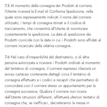
7.5
Al momento della consegna dei Prodotti al corriere,
l'Utente riceverà la E-mail di Conferma Spedizione, nella
quale sono espressamente indicati il nome del corriere
utilizzato, i tempi di consegna stimati e il codice di
tracciamento, che consentirà all'Utente di monitorare
costantemente la spedizione. La data di spedizione dei
Prodotti coincide con la data in cui i Prodotti sono affidati al
corriere incaricato della relativa consegna.
7.6
Nel caso d'irreperibilità del destinatario, o di altra
persona autorizzata a ricevere i Prodotti ordinati al momento
del tentativo di consegna, il corriere espresso rilascerà un
avviso cartaceo contenente dettagli circa il tentativo di
consegna effettuato e i codici e recapiti che permettano di
concordare con il corriere stesso un appuntamento per la
consegna successiva. Qualora il corriere non riceva
dall’Utente istruzioni differenti, effettuerà ulteriori tentativi di
consegna che, se inefficaci, decreteranno la messa in