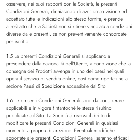
osservare, nei suoi rapporti con la Società, le presenti
Condizioni Generali, dichiarando di aver preso visione ed
accettato tutte le indicazioni allo stesso fornite, e prende
altresì atto che la Società non si ritiene vincolata a condizioni
diverse dalle presenti, se non preventivamente concordate
per iscritto.
1.5
Le presenti Condizioni Generali si applicano a
prescindere dalla nazionalità dell'Utente, a condizione che la
consegna dei Prodotti avvenga in uno dei paesi nei quali
opera il servizio di vendita online, così come riportati nella
sezione
Paesi di Spedizione
accessibile dal Sito.
1.6
Le presenti Condizioni Generali sono da considerare
applicabili e in vigore fintantoché le stesse risultino
pubblicate sul Sito. La Società si riserva il diritto di
modificare le presenti Condizioni Generali in qualsiasi
momento a propria discrezione. Eventuali modifiche
apportate alle presenti Condizioni Generali saranno efficaci