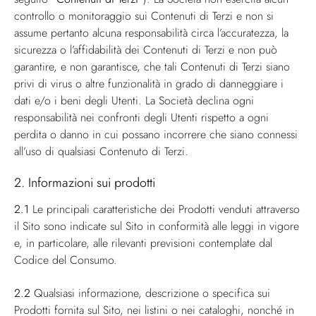
controllo o monitoraggio sui Contenuti di Terzi e non si
assume pertanto alcuna responsabilità circa l’accuratezza, la
sicurezza o l’affidabilità dei Contenuti di Terzi e non può
garantire, e non garantisce, che tali Contenuti di Terzi siano
privi di virus o altre funzionalità in grado di danneggiare i
dati e/o i beni degli Utenti. La Società declina ogni
responsabilità nei confronti degli Utenti rispetto a ogni
perdita o danno in cui possano incorrere che siano connessi
all’uso di qualsiasi Contenuto di Terzi.
2. Informazioni sui prodotti
2.1
Le principali caratteristiche dei Prodotti venduti attraverso
il Sito sono indicate sul Sito in conformità alle leggi in vigore
e, in particolare, alle rilevanti previsioni contemplate dal
Codice del Consumo.
2.2
Qualsiasi informazione, descrizione o specifica sui
Prodotti fornita sul Sito, nei listini o nei cataloghi, nonché in