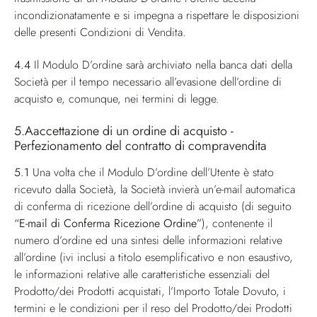
incondizionatamente e si impegna a rispettare le disposizioni
delle presenti Condizioni di Vendita.
4.4
Il Modulo D’ordine sarà archiviato nella banca dati della
Società per il tempo necessario all’evasione dell’ordine di
acquisto e, comunque, nei termini di legge.
5.Aaccettazione di un ordine di acquisto -
Perfezionamento del contratto di compravendita
5.1
Una volta che il Modulo D’ordine dell’Utente è stato
ricevuto dalla Società, la Società invierà un’e-mail automatica
di conferma di ricezione dell’ordine di acquisto (di seguito
“E-mail di Conferma Ricezione Ordine”
), contenente il
numero d’ordine ed una sintesi delle informazioni relative
all’ordine (ivi inclusi a titolo esemplificativo e non esaustivo,
le informazioni relative alle caratteristiche essenziali del
Prodotto/dei Prodotti acquistati, l’Importo Totale Dovuto, i
termini e le condizioni per il reso del Prodotto/dei Prodotti