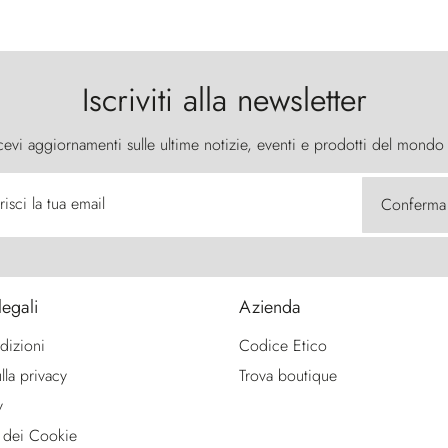
Iscriviti alla newsletter
cevi aggiornamenti sulle ultime notizie, eventi e prodotti del mondo
risci la tua email
Conferma
legali
Azienda
dizioni
Codice Etico
lla privacy
Trova boutique
y
 dei Cookie