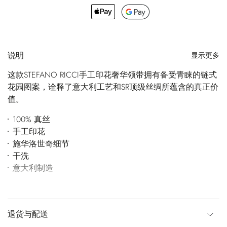
说明
显示更多
这款STEFANO RICCI手工印花奢华领带拥有备受青睐的链式
花园图案，诠释了意大利工艺和SR顶级丝绸所蕴含的真正价
值。
100% 真丝
手工印花
施华洛世奇细节
干洗
意大利制造
退货与配送