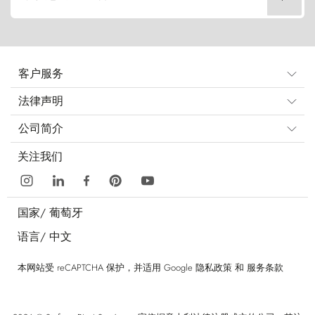
客户服务
法律声明
公司简介
关注我们
国家/
葡萄牙
语言/
中文
本网站受 reCAPTCHA 保护，并适用 Google
隐私政策
和
服务条款