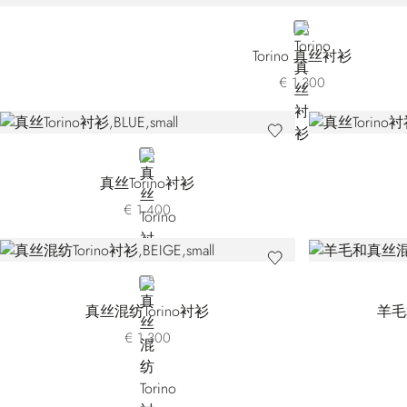
ORANGE
Torino 真丝衬衫
€ 1.300
BLUE
真丝Torino衬衫
€ 1.400
BEIGE
真丝混纺Torino衬衫
羊毛
€ 1.300