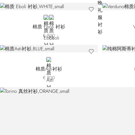
WHITE
BLUE R3066-003
棉质 Eboli 衬衫
€ 800
BLUE
棉质Asti衬衫
€ 800