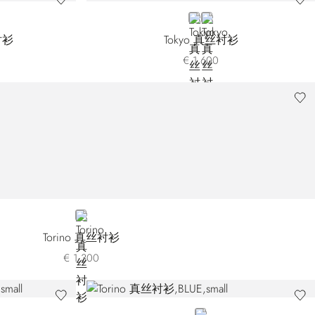
BLUE
GREY
衬衫
Tokyo 真丝衬衫
€ 1.600
BLACK
Torino 真丝衬衫
€ 1.300