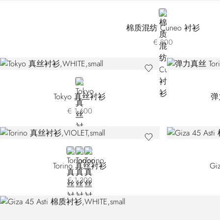
WHITE
棉质混纺 Cuneo 衬衫
€ 800
WHITE
Tokyo 真丝衬衫
弹
€ 1.600
VIOLET
GREY CS0060-008
GREY CS0060-009
Torino 真丝衬衫
Gi
€ 1.300