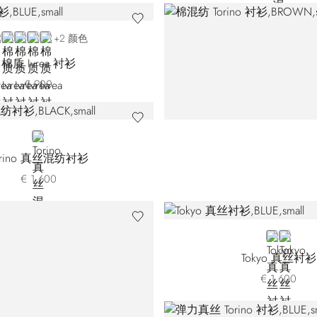
LUE BN3028-004
BLUE BN3028-006
WHITE
BLACK
BEIGE
+2 颜色
棉质 Ivrea 衬衫
€ 900
BLACK
orino 真丝混纺衬衫
€ 1.600
BLUE
BLACK
Tokyo 真丝衬衫
€ 1.600