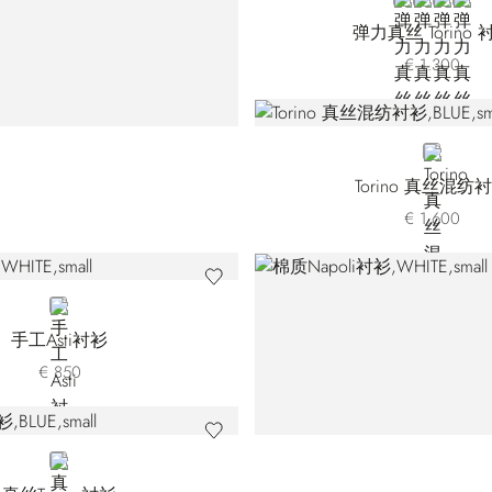
BLACK 61200
BLACK 61
BLUE 6
GOL
弹力真丝 Torino 
€ 1.300
BLUE
Torino 真丝混纺
€ 1.600
WHITE
手工Asti衬衫
€ 850
BLUE