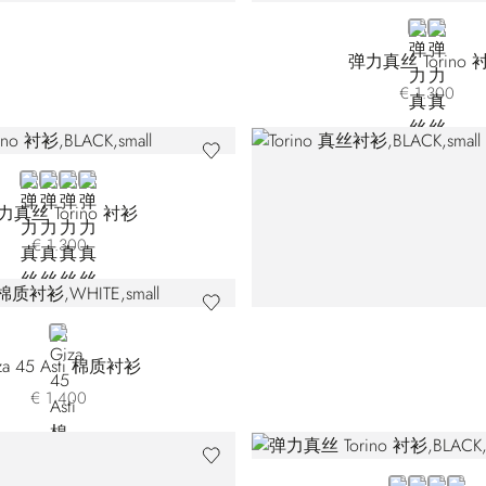
BLUE
BEIGE
弹力真丝 Torino 
€ 1.300
BLACK
BROWN
RED
BLUE
力真丝 Torino 衬衫
€ 1.300
WHITE
za 45 Asti 棉质衬衫
€ 1.400