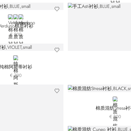
BLUE EX2706-100
BLUE EX2706-200
BLUE EX2706-300
Verduno棉质衬衫
€ 800
VIOLET
纯棉阿斯蒂衬衫
€ 700
BLACK E
棉质混纺Stresa
€ 800