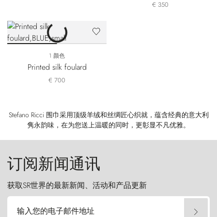
€ 350
1 颜色
Printed silk foulard
€ 700
Stefano Ricci 围巾采用顶级羊绒和丝绸匠心织就，蕴含经典的意大利
隽永韵味，在为您送上温暖的同时，更彰显不凡优雅。
订阅新闻通讯
获取SR世界的最新新闻、活动和产品更新
输入您的电子邮件地址