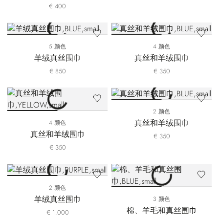
€ 400
5 颜色
4 颜色
羊绒真丝围巾
真丝和羊绒围巾
€ 850
€ 350
2 颜色
真丝和羊绒围巾
4 颜色
真丝和羊绒围巾
€ 350
€ 350
2 颜色
羊绒真丝围巾
3 颜色
棉、羊毛和真丝围巾
€ 1.000