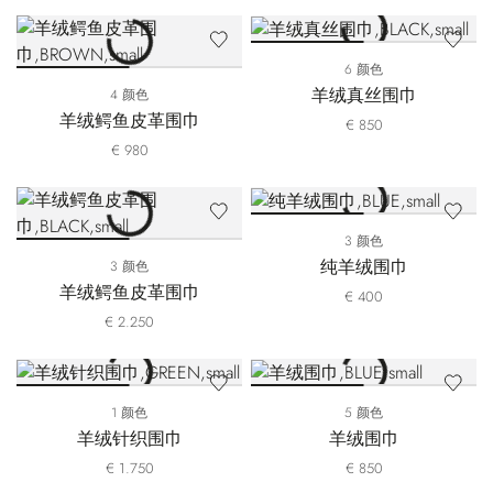
6 颜色
羊绒真丝围巾
4 颜色
羊绒鳄鱼皮革围巾
€ 850
€ 980
3 颜色
纯羊绒围巾
3 颜色
羊绒鳄鱼皮革围巾
€ 400
€ 2.250
1 颜色
5 颜色
羊绒针织围巾
羊绒围巾
€ 1.750
€ 850