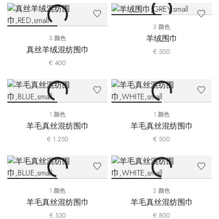
3 颜色
羊绒围巾
3 颜色
真丝羊绒混纺围巾
€ 500
€ 400
1 颜色
1 颜色
羊毛真丝混纺围巾
羊毛真丝混纺围巾
€ 1.250
€ 500
1 颜色
2 颜色
羊毛真丝混纺围巾
羊毛真丝混纺围巾
€ 530
€ 800