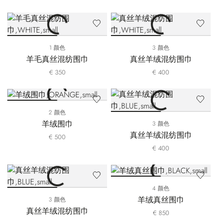
1 颜色
3 颜色
羊毛真丝混纺围巾
真丝羊绒混纺围巾
€ 350
€ 400
2 颜色
羊绒围巾
3 颜色
真丝羊绒混纺围巾
€ 500
€ 400
4 颜色
羊绒真丝围巾
3 颜色
真丝羊绒混纺围巾
€ 850