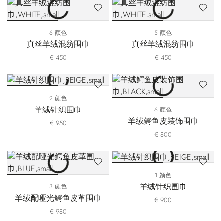
6 颜色
5 颜色
真丝羊绒混纺围巾
真丝羊绒混纺围巾
€ 450
€ 450
2 颜色
羊绒针织围巾
6 颜色
羊绒鳄鱼皮装饰围巾
€ 950
€ 800
1 颜色
羊绒针织围巾
3 颜色
羊绒配哑光鳄鱼皮革围巾
€ 900
€ 980