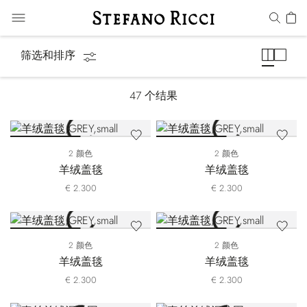
围巾
筛选和排序
47
个结果
2 颜色
2 颜色
羊绒盖毯
羊绒盖毯
€ 2.300
€ 2.300
2 颜色
2 颜色
羊绒盖毯
羊绒盖毯
€ 2.300
€ 2.300