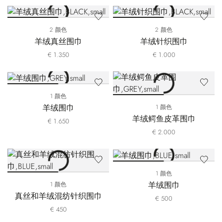
2 颜色
2 颜色
羊绒真丝围巾
羊绒针织围巾
€ 1.350
€ 1.000
1 颜色
羊绒围巾
1 颜色
羊绒鳄鱼皮革围巾
€ 1.650
€ 2.000
1 颜色
羊绒围巾
1 颜色
真丝和羊绒混纺针织围巾
€ 500
€ 450