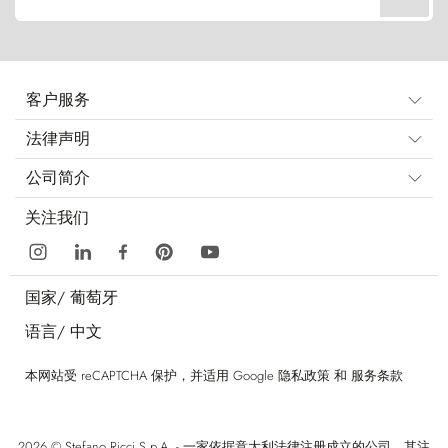
客户服务
法律声明
公司简介
关注我们
国家/
葡萄牙
语言/
中文
本网站受 reCAPTCHA 保护，并适用 Google
隐私政策
和
服务条款
2026 © Stefano Ricci S.p.A. - 一家依据意大利法律注册成立的公司，其注