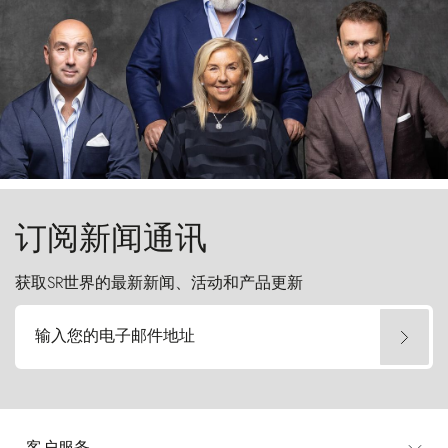
订阅新闻通讯
获取SR世界的最新新闻、活动和产品更新
输入您的电子邮件地址
客户服务