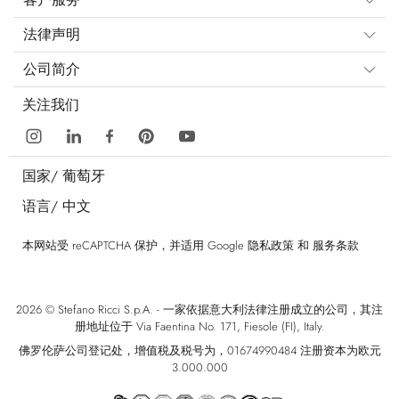
法律声明
公司简介
关注我们
国家/
葡萄牙
语言/
中文
本网站受 reCAPTCHA 保护，并适用 Google
隐私政策
和
服务条款
2026 © Stefano Ricci S.p.A. - 一家依据意大利法律注册成立的公司，其注
册地址位于 Via Faentina No. 171, Fiesole (FI), Italy.
佛罗伦萨公司登记处，增值税及税号为，01674990484 注册资本为欧元
3.000.000