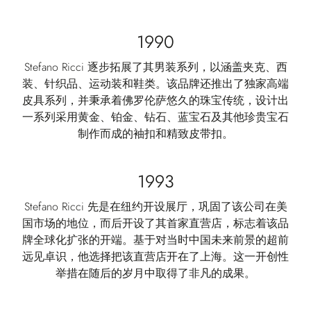
1990
Stefano Ricci 逐步拓展了其男装系列，以涵盖夹克、西
装、针织品、运动装和鞋类。该品牌还推出了独家高端
皮具系列，并秉承着佛罗伦萨悠久的珠宝传统，设计出
一系列采用黄金、铂金、钻石、蓝宝石及其他珍贵宝石
制作而成的袖扣和精致皮带扣。
1993
Stefano Ricci 先是在纽约开设展厅，巩固了该公司在美
国市场的地位，而后开设了其首家直营店，标志着该品
牌全球化扩张的开端。基于对当时中国未来前景的超前
远见卓识，他选择把该直营店开在了上海。这一开创性
举措在随后的岁月中取得了非凡的成果。