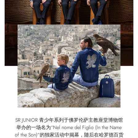
SR JUNIOR 青少年系列于佛罗伦萨主教座堂博物馆
举办的一场名为“Nel nome del Figlio (In the Name
of the Son)”的独家活动中揭幕，随后在哈罗德百货