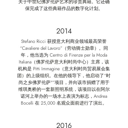
关于中世纪佛罗伦萨艺术的珍贵典籍。它还确
保完成了这些典籍作品的数字化计划。
2014
Stefano Ricci 获授意大利商业领域最高荣誉
“Cavaliere del Lavoro”（劳动骑士勋章）。同
年，他当选为 Centro di Firenze per la Moda
Italiana（佛罗伦萨意大利时尚中心）主席，该
机构是 Pitti Immagine（意大利时尚贸易展会集
团）的上级组织。在他的领导下，他启动了“时
尚之乡佛罗伦萨"”项目，并向该市捐赠了用于
维琪奥桥的一套新照明系统，该项目以在阿尔
诺河上举办的一场水上表演为标志，Andrea
Bocelli 在 25,000 名观众面前进行了演出。
2016