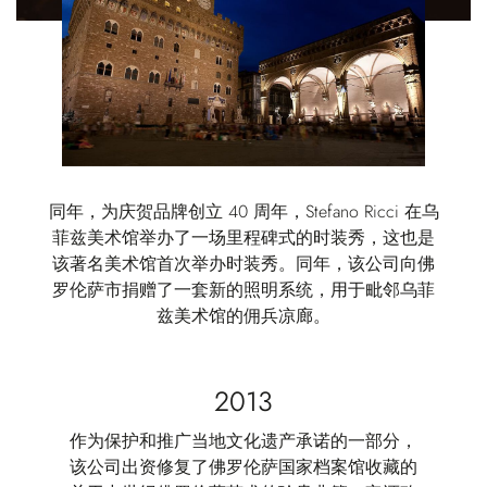
同年，为庆贺品牌创立 40 周年，Stefano Ricci 在乌
菲兹美术馆举办了一场里程碑式的时装秀，这也是
该著名美术馆首次举办时装秀。同年，该公司向佛
罗伦萨市捐赠了一套新的照明系统，用于毗邻乌菲
兹美术馆的佣兵凉廊。
2013
作为保护和推广当地文化遗产承诺的一部分，
该公司出资修复了佛罗伦萨国家档案馆收藏的