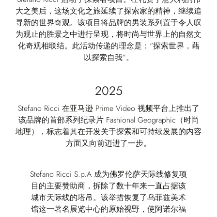
大之美后，这场文化之旅延续了探索家的精神，继续追
寻新的世界奇观。该项目将品牌的男装系列置于令人叹
为观止的胜景之中进行呈现，将时尚与世界上的自然文
化奇观相联结。此活动传递的理念是：“探索世界，藉
以探索自我”。
2025
Stefano Ricci 在亚马逊 Prime Video 视频平台上推出了
该品牌的首部系列纪录片 Fashional Geographic（时尚
地理），标志着其在开发关于探索和可持续发展的内容
方面又向前迈进了一步。
Stefano Ricci S.p.A 成为佛罗伦萨天际线修复项
目的主要赞助商，拆除了数十年来一直占据该
城市天际线的塔吊。该举措恢复了乌菲兹美术
馆这一著名展览中心的原始视野，使阿诺尔福