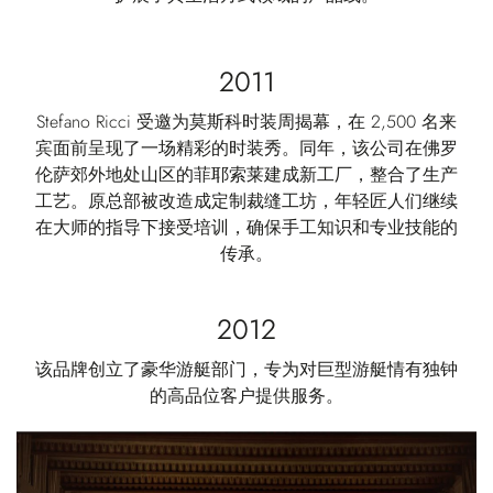
2011
Stefano Ricci 受邀为莫斯科时装周揭幕，在 2,500 名来
宾面前呈现了一场精彩的时装秀。同年，该公司在佛罗
伦萨郊外地处山区的菲耶索莱建成新工厂，整合了生产
工艺。原总部被改造成定制裁缝工坊，年轻匠人们继续
在大师的指导下接受培训，确保手工知识和专业技能的
传承。
2012
该品牌创立了豪华游艇部门，专为对巨型游艇情有独钟
的高品位客户提供服务。