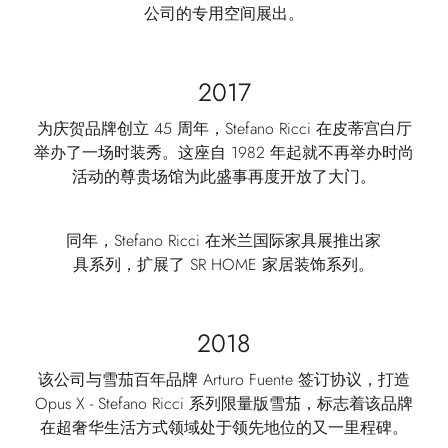
公司的专用空间展出。
2017
为庆贺品牌创立 45 周年，Stefano Ricci 在皮蒂宫白厅
举办了一场时装秀。这座自 1982 年起就不再举办时尚
活动的尊贵场馆为此盛事再度开放了大门。
同年，Stefano Ricci 在米兰国际家具展推出家
具系列，扩展了 SR HOME 家居装饰系列。
2018
该公司与雪茄百年品牌 Arturo Fuente 签订协议，打造
Opus X - Stefano Ricci 系列限量版雪茄，标志着该品牌
在超奢华生活方式领域处于领先地位的又一里程碑。